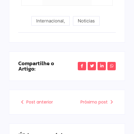
Internacional
,
Noticias
Compartilhe o
Artigo:
Post anterior
Próximo post