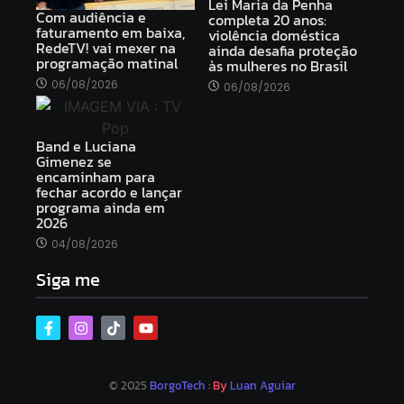
Lei Maria da Penha
Com audiência e
completa 20 anos:
faturamento em baixa,
violência doméstica
RedeTV! vai mexer na
ainda desafia proteção
programação matinal
às mulheres no Brasil
06/08/2026
06/08/2026
Band e Luciana
Gimenez se
encaminham para
fechar acordo e lançar
programa ainda em
2026
04/08/2026
Siga me
© 2025
BorgoTech
: By
Luan Aguiar