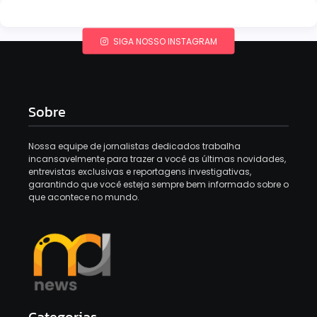
SIGA NOSSO INSTAGRAM
Sobre
Nossa equipe de jornalistas dedicados trabalha
incansavelmente para trazer a você as últimas novidades,
entrevistas exclusivas e reportagens investigativas,
garantindo que você esteja sempre bem informado sobre o
que acontece no mundo.