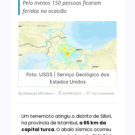
Pelo menos 150 pessoas ficaram
feridas na ocasião
Foto: USGS | Serviço Geológico dos
Estados Unidos
By
Redação MD News
24/04/2025
No Comments
Um terremoto atingiu o distrito de Silivri,
na província de Istambul,
a 65 km da
capital turca.
O abalo sísmico ocorreu