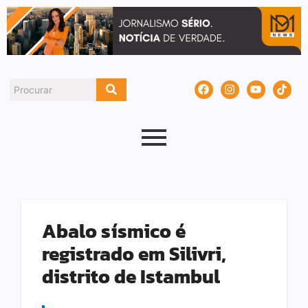
Abalo sísmico é
registrado em Silivri,
distrito de Istambul