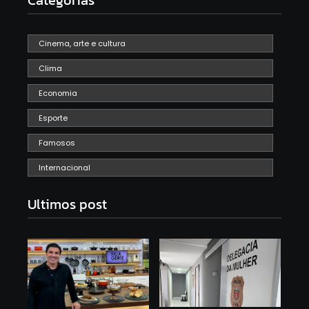
Categorias
Cinema, arte e cultura
Clima
Economia
Esporte
Famosos
Internacional
Ultimos post