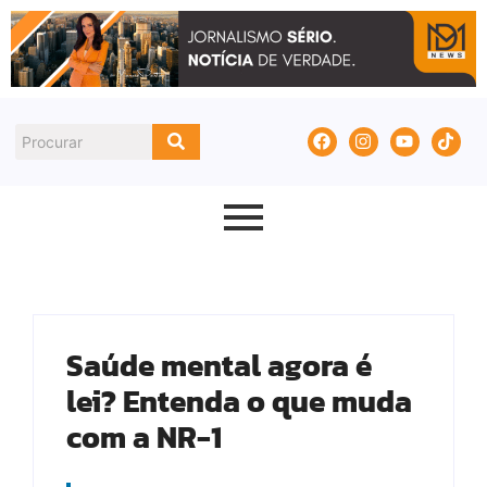
Saúde mental agora é
lei? Entenda o que muda
com a NR-1