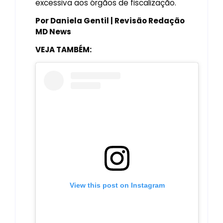
excessiva aos órgãos de fiscalização.
Por Daniela Gentil | Revisão Redação
MD News
VEJA TAMBÉM:
View this post on Instagram