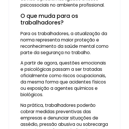
psicossociais no ambiente profissional.
O que muda para os
trabalhadores?
Para os trabalhadores, a atualização da
norma representa maior proteção e
reconhecimento da saúde mental como
parte da segurança no trabalho.
A partir de agora, questões emocionais
e psicológicas passam a ser tratadas
oficialmente como riscos ocupacionais,
da mesma forma que acidentes físicos
ou exposição a agentes químicos e
biológicos.
Na prática, trabalhadores poderão
cobrar medidas preventivas das
empresas e denunciar situações de
assédio, pressão abusiva ou sobrecarga