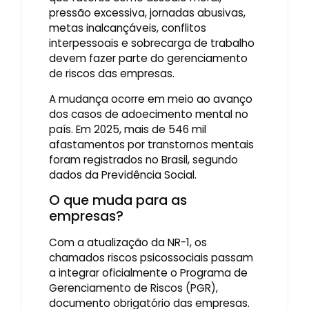
pressão excessiva, jornadas abusivas,
metas inalcançáveis, conflitos
interpessoais e sobrecarga de trabalho
devem fazer parte do gerenciamento
de riscos das empresas.
A mudança ocorre em meio ao avanço
dos casos de adoecimento mental no
país. Em 2025, mais de 546 mil
afastamentos por transtornos mentais
foram registrados no Brasil, segundo
dados da Previdência Social.
O que muda para as
empresas?
Com a atualização da NR-1, os
chamados riscos psicossociais passam
a integrar oficialmente o Programa de
Gerenciamento de Riscos (PGR),
documento obrigatório das empresas.