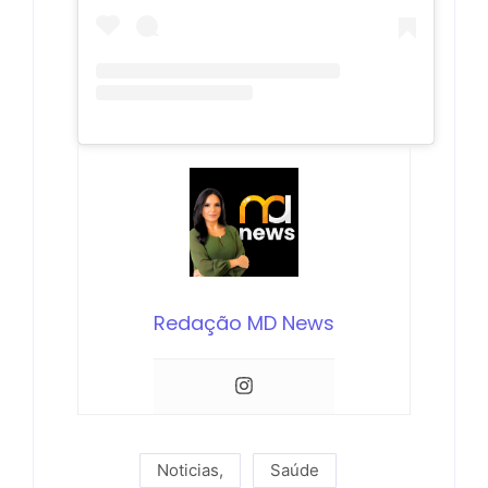
Redação MD News
Noticias
,
Saúde