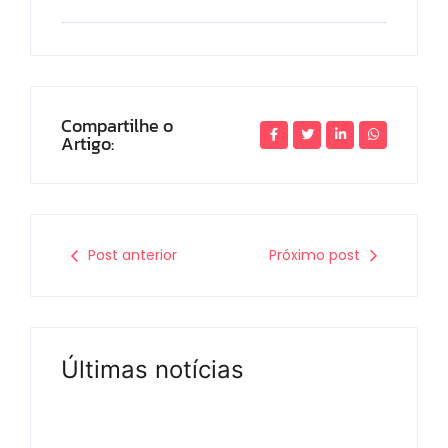
Compartilhe o
Artigo:
Post anterior
Próximo post
Últimas notícias