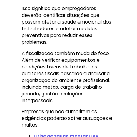
Isso significa que empregadores
deverão identificar situações que
possam afetar a saúde emocional dos
trabalhadores e adotar medidas
preventivas para reduzir esses
problemas.
A fiscalização também muda de foco.
Além de verificar equipamentos e
condições físicas de trabalho, os
auditores fiscais passarão a analisar a
organização do ambiente profissional,
incluindo metas, carga de trabalho,
jornada, gestão e relações
interpessoais.
Empresas que não cumprirem as
exigências poderão sofrer autuações e
multas.
Crise de saúde mental: CVV