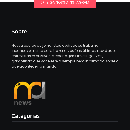
SIGA NOSSO INSTAGRAM
Sobre
Nossa equipe de jornalistas dedicados trabalha
incansavelmente para trazer a você as últimas novidades,
entrevistas exclusivas e reportagens investigativas,
garantindo que você esteja sempre bem informado sobre o
que acontece no mundo.
Categorias