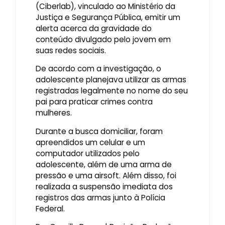
(Ciberlab), vinculado ao Ministério da
Justiça e Segurança Pública, emitir um
alerta acerca da gravidade do
conteúdo divulgado pelo jovem em
suas redes sociais.
De acordo com a investigação, o
adolescente planejava utilizar as armas
registradas legalmente no nome do seu
pai para praticar crimes contra
mulheres.
Durante a busca domiciliar, foram
apreendidos um celular e um
computador utilizados pelo
adolescente, além de uma arma de
pressão e uma airsoft. Além disso, foi
realizada a suspensão imediata dos
registros das armas junto à Polícia
Federal.