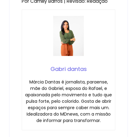
Por Camilly Barros | Revisão: Redação
Gabri dantas
Márcia Dantas é jornalista, paraense,
mãe do Gabriel, esposa do Rafael, e
apaixonada pelo movimento e tudo que
pulsa forte, pelo colorido. Gosta de abrir
espaços para sempre caber mais um.
Idealizadora do MDnews, com a missão
de informar para transformar.