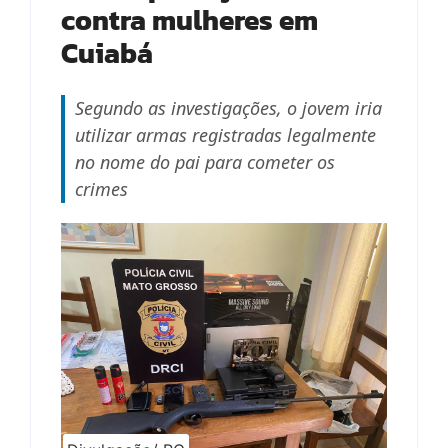
contra mulheres em
Cuiabá
Segundo as investigações, o jovem iria
utilizar armas registradas legalmente
no nome do pai para cometer os
crimes