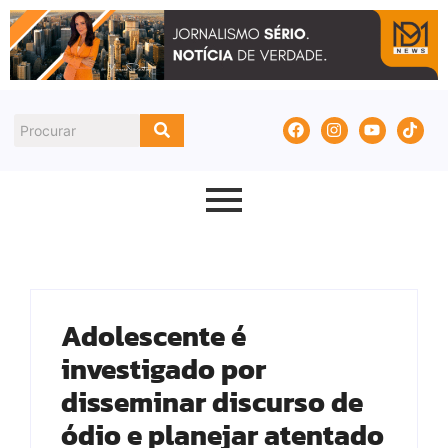
Adolescente é
investigado por
disseminar discurso de
ódio e planejar atentado