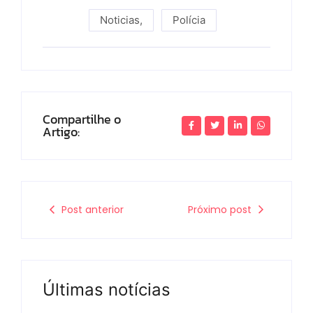
Noticias
,
Polícia
Compartilhe o
Artigo:
Post anterior
Próximo post
Últimas notícias