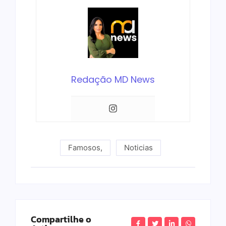
Redação MD News
Famosos
,
Noticias
Compartilhe o