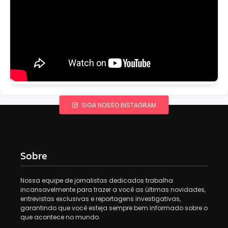
SIGA NOSSO INSTAGRAM
Sobre
Nossa equipe de jornalistas dedicados trabalha
incansavelmente para trazer a você as últimas novidades,
entrevistas exclusivas e reportagens investigativas,
garantindo que você esteja sempre bem informado sobre o
que acontece no mundo.