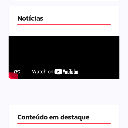
Notícias
Conteúdo em destaque