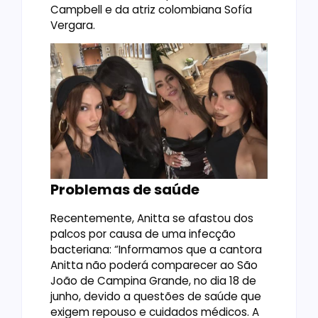
Campbell e da atriz colombiana Sofía
Vergara.
Problemas de saúde
Recentemente, Anitta se afastou dos
palcos por causa de uma infecção
bacteriana: “Informamos que a cantora
Anitta não poderá comparecer ao São
João de Campina Grande, no dia 18 de
junho, devido a questões de saúde que
exigem repouso e cuidados médicos. A