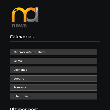
Categorias
Cinema, arte e cultura
Clima
Economia
Esporte
Famosos
Internacional
Ultimos post