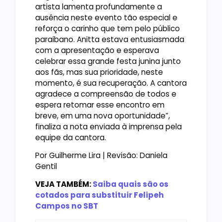
artista lamenta profundamente a
ausência neste evento tão especial e
reforça o carinho que tem pelo público
paraibano. Anitta estava entusiasmada
com a apresentação e esperava
celebrar essa grande festa junina junto
aos fãs, mas sua prioridade, neste
momento, é sua recuperação. A cantora
agradece a compreensão de todos e
espera retomar esse encontro em
breve, em uma nova oportunidade”,
finaliza a nota enviada à imprensa pela
equipe da cantora.
Por Guilherme Lira | Revisão: Daniela
Gentil
VEJA TAMBÉM:
Saiba quais são os
cotados para substituir Felipeh
Campos no SBT