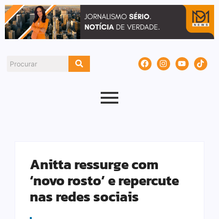
Anitta ressurge com
‘novo rosto’ e repercute
nas redes sociais