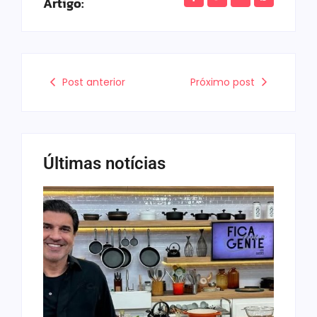
Artigo:
Post anterior
Próximo post
Últimas notícias