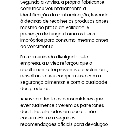
Segundo a Anvisa, a própria fabricante
comunicou voluntariamente a
identificação da contaminação, levando
à decisão de recolher os produtos antes
mesmo do prazo de validade. A
presença de fungos torna os itens
impróprios para consumo, mesmo antes
do vencimento.
Em comunicado divulgado pela
empresa, a D’Viez reforçou que o
recolhimento foi preventivo e voluntário,
ressaltando seu compromisso com a
segurança alimentar e com a qualidade
dos produtos.
A Anvisa orienta os consumidores que
eventualmente tiverem os panetones
dos lotes afetados em casa a não
consumi-los e a seguir as
recomendações oficiais para devolução