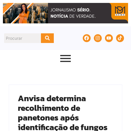
Anvisa determina
recolhimento de
panetones após
identificação de fungos