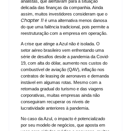
analistas, que alertavam para a situação
delicada das finanças da companhia. Ainda
assim, muitos investidores consideram que o
Chapter 11
é uma alternativa menos danosa
do que uma falência tradicional, pois permite a
reestruturação com a empresa em operação.
A crise que atinge a Azul não é isolada. O
setor aéreo brasileiro vem enfrentando uma
série de desafios desde a pandemia da Covid-
19, com alta do dólar, aumento nos custos do
combustível de aviação (QAV), inflação nos
contratos de leasing de aeronaves e demanda
instável em algumas rotas. Mesmo com a
retomada gradual do turismo e das viagens
corporativas, muitas empresas ainda não
conseguiram recuperar os níveis de
lucratividade anteriores à pandemia.
No caso da Azul, o impacto é potencializado
por seu modelo de negócios, que aposta em