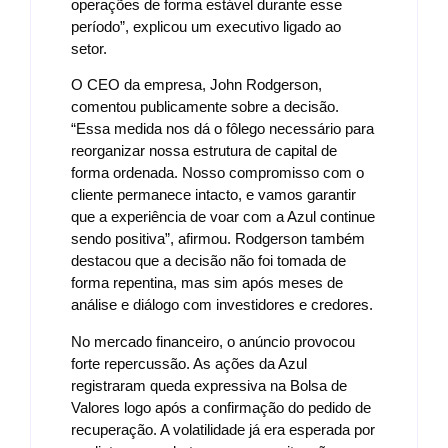
operações de forma estável durante esse
período”, explicou um executivo ligado ao
setor.
O CEO da empresa, John Rodgerson,
comentou publicamente sobre a decisão.
“Essa medida nos dá o fôlego necessário para
reorganizar nossa estrutura de capital de
forma ordenada. Nosso compromisso com o
cliente permanece intacto, e vamos garantir
que a experiência de voar com a Azul continue
sendo positiva”, afirmou. Rodgerson também
destacou que a decisão não foi tomada de
forma repentina, mas sim após meses de
análise e diálogo com investidores e credores.
No mercado financeiro, o anúncio provocou
forte repercussão. As ações da Azul
registraram queda expressiva na Bolsa de
Valores logo após a confirmação do pedido de
recuperação. A volatilidade já era esperada por