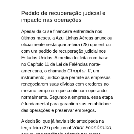
Pedido de recuperação judicial e
impacto nas operações
Apesar da crise financeira enfrentada nos
últimos meses, a Azul Linhas Aéreas anunciou
oficialmente nesta quarta-feira (28) que entrou
com um pedido de recuperação judicial nos
Estados Unidos. A medida foi feita com base
no Capítulo 11 da Lei de Falências norte-
Chapter 11
americana, o chamado
, um
instrumento jurídico que permite às empresas
renegociarem suas dívidas com credores ao
mesmo tempo em que continuam operando
normalmente. Segundo a empresa, essa etapa
é fundamental para garantir a sustentabilidade
das operações e preservar empregos.
A decisão, que já havia sido antecipada na
Valor Econômico
terça-feira (27) pelo jornal
,