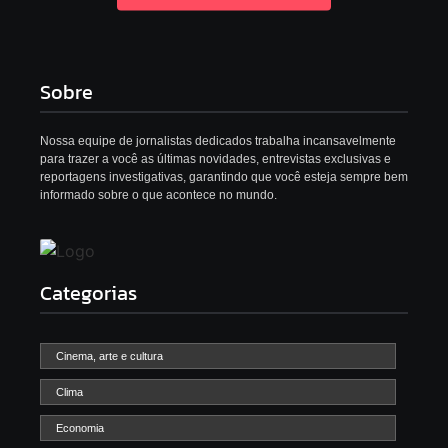
Sobre
Nossa equipe de jornalistas dedicados trabalha incansavelmente
para trazer a você as últimas novidades, entrevistas exclusivas e
reportagens investigativas, garantindo que você esteja sempre bem
informado sobre o que acontece no mundo.
Categorias
Cinema, arte e cultura
Clima
Economia