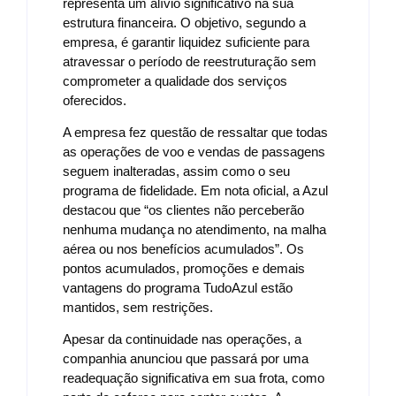
representa um alívio significativo na sua
estrutura financeira. O objetivo, segundo a
empresa, é garantir liquidez suficiente para
atravessar o período de reestruturação sem
comprometer a qualidade dos serviços
oferecidos.
A empresa fez questão de ressaltar que todas
as operações de voo e vendas de passagens
seguem inalteradas, assim como o seu
programa de fidelidade. Em nota oficial, a Azul
destacou que “os clientes não perceberão
nenhuma mudança no atendimento, na malha
aérea ou nos benefícios acumulados”. Os
pontos acumulados, promoções e demais
vantagens do programa TudoAzul estão
mantidos, sem restrições.
Apesar da continuidade nas operações, a
companhia anunciou que passará por uma
readequação significativa em sua frota, como