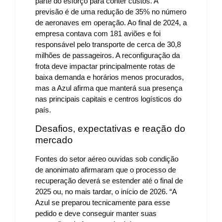
parte do esforço para conter custos. A
previsão é de uma redução de 35% no número
de aeronaves em operação. Ao final de 2024, a
empresa contava com 181 aviões e foi
responsável pelo transporte de cerca de 30,8
milhões de passageiros. A reconfiguração da
frota deve impactar principalmente rotas de
baixa demanda e horários menos procurados,
mas a Azul afirma que manterá sua presença
nas principais capitais e centros logísticos do
país.
Desafios, expectativas e reação do
mercado
Fontes do setor aéreo ouvidas sob condição
de anonimato afirmaram que o processo de
recuperação deverá se estender até o final de
2025 ou, no mais tardar, o início de 2026. “A
Azul se preparou tecnicamente para esse
pedido e deve conseguir manter suas