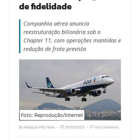
de fidelidade
Companhia aérea anuncia
reestruturação bilionária sob o
Chapter 11, com operações mantidas e
redução de frota prevista
Foto: Reprodução/Internet
By
Redação MD News
29/05/2025
No Comments