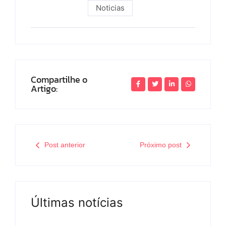
Noticias
Compartilhe o
Artigo:
Post anterior
Próximo post
Últimas notícias