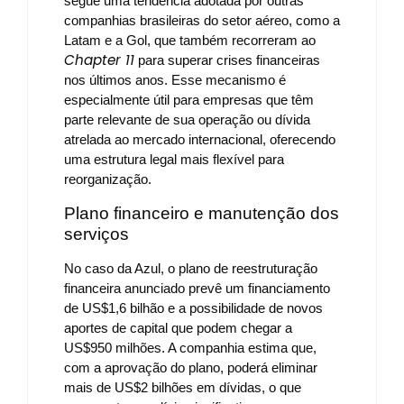
segue uma tendência adotada por outras
companhias brasileiras do setor aéreo, como a
Latam e a Gol, que também recorreram ao
Chapter 11
para superar crises financeiras
nos últimos anos. Esse mecanismo é
especialmente útil para empresas que têm
parte relevante de sua operação ou dívida
atrelada ao mercado internacional, oferecendo
uma estrutura legal mais flexível para
reorganização.
Plano financeiro e manutenção dos
serviços
No caso da Azul, o plano de reestruturação
financeira anunciado prevê um financiamento
de US$1,6 bilhão e a possibilidade de novos
aportes de capital que podem chegar a
US$950 milhões. A companhia estima que,
com a aprovação do plano, poderá eliminar
mais de US$2 bilhões em dívidas, o que