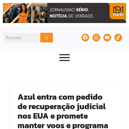
Azul entra com pedido
de recuperação judicial
nos EUA e promete
manter voos e programa