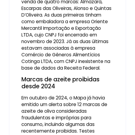
venda de quatro marcas: Almazara,
Escarpas das Oliveiras, Alonso e Quintas
D’Oliveira. As duas primeiras tinham
como embaladora a empresa Oriente
Mercantil Importação e Exportação
LTDA, cujo CNPJ foi encerrado em
novembro de 2023. Já as duas últimas
estavam associadas à empresa
Comércio de Gêneros Alimentícios
Cotinga LTDA, com CNPJ inexistente na
base de dados da Receita Federal.
Marcas de azeite proibidas
desde 2024
Em outubro de 2024, o Mapa já havia
emitido um alerta sobre 12 marcas de
azeite de oliva consideradas
fraudulentas e impróprias para
consumo, incluindo algumas das
recentemente proibidas. Testes