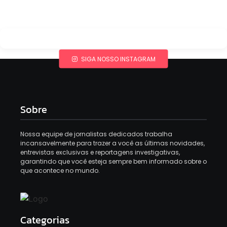
SIGA NOSSO INSTAGRAM
Sobre
Nossa equipe de jornalistas dedicados trabalha
incansavelmente para trazer a você as últimas novidades,
entrevistas exclusivas e reportagens investigativas,
garantindo que você esteja sempre bem informado sobre o
que acontece no mundo.
Categorias