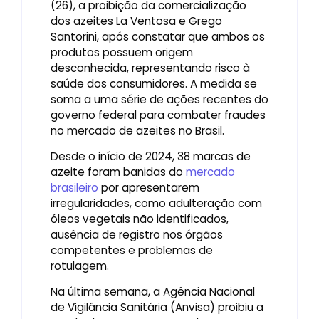
(26), a proibição da comercialização
dos azeites La Ventosa e Grego
Santorini, após constatar que ambos os
produtos possuem origem
desconhecida, representando risco à
saúde dos consumidores. A medida se
soma a uma série de ações recentes do
governo federal para combater fraudes
no mercado de azeites no Brasil.
Desde o início de 2024, 38 marcas de
azeite foram banidas do
mercado
brasileiro
por apresentarem
irregularidades, como adulteração com
óleos vegetais não identificados,
ausência de registro nos órgãos
competentes e problemas de
rotulagem.
Na última semana, a Agência Nacional
de Vigilância Sanitária (Anvisa) proibiu a