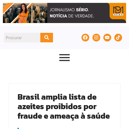
Brasil amplia lista de
azeites proibidos por
fraude e ameaça à saúde