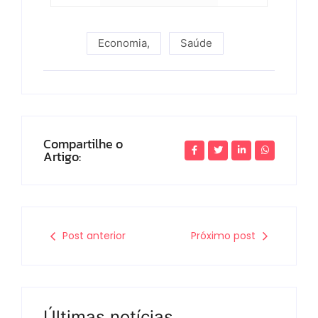
Economia
,
Saúde
Compartilhe o
Artigo:
Post anterior
Próximo post
Últimas notícias