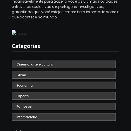
incansavelmente para trazer a você as últimas novidades,
entrevistas exclusivas e reportagens investigativas,
garantindo que você esteja sempre bem informado sobre o
que acontece no mundo.
Categorias
Cinema, arte e cultura
Clima
Economia
Esporte
Famosos
Internacional