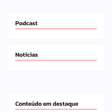
Podcast
Notícias
Conteúdo em destaque