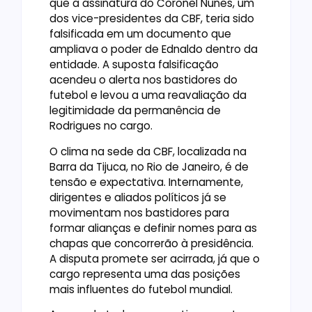
que a assinatura do Coronel Nunes, um
dos vice-presidentes da CBF, teria sido
falsificada em um documento que
ampliava o poder de Ednaldo dentro da
entidade. A suposta falsificação
acendeu o alerta nos bastidores do
futebol e levou a uma reavaliação da
legitimidade da permanência de
Rodrigues no cargo.
O clima na sede da CBF, localizada na
Barra da Tijuca, no Rio de Janeiro, é de
tensão e expectativa. Internamente,
dirigentes e aliados políticos já se
movimentam nos bastidores para
formar alianças e definir nomes para as
chapas que concorrerão à presidência.
A disputa promete ser acirrada, já que o
cargo representa uma das posições
mais influentes do futebol mundial.