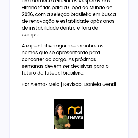
um momento crucial: às vésperas das
Eliminatórias para a Copa do Mundo de
2026, com a seleção brasileira em busca
de renovação e estabilidade após anos
de instabilidade dentro e fora de
campo.
A expectativa agora recai sobre os
nomes que se apresentarão para
concorrer ao cargo. As próximas
semanas devem ser decisivas para o
futuro do futebol brasileiro.
Por Alemax Melo | Revisão: Daniela Gentil