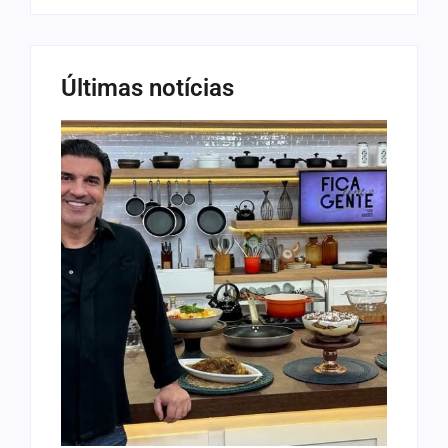
Últimas notícias