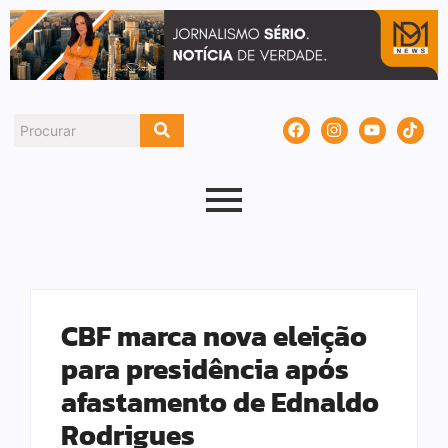
CBF marca nova eleição
para presidência após
afastamento de Ednaldo
Rodrigues