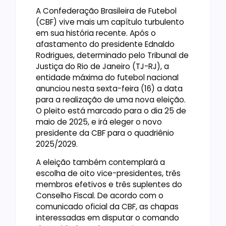
A Confederação Brasileira de Futebol
(CBF) vive mais um capítulo turbulento
em sua história recente. Após o
afastamento do presidente Ednaldo
Rodrigues, determinado pelo Tribunal de
Justiça do Rio de Janeiro (TJ-RJ), a
entidade máxima do futebol nacional
anunciou nesta sexta-feira (16) a data
para a realização de uma nova eleição.
O pleito está marcado para o dia 25 de
maio de 2025, e irá eleger o novo
presidente da CBF para o quadriênio
2025/2029.
A eleição também contemplará a
escolha de oito vice-presidentes, três
membros efetivos e três suplentes do
Conselho Fiscal. De acordo com o
comunicado oficial da CBF, as chapas
interessadas em disputar o comando