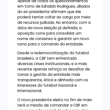
Apesar de todos os questionamentos
em torno de Ednaldo Rodrigues, aliados
do ex-presidente afirmam que ele
poderá tentar voltar ao cargo por meio
de recursos judiciais. No entanto, com a
data da nova eleição já definida, a
oposição corre para consolidar um
nome de consenso e garantir um novo
rumo para o comando da entidade.
Desde a redemocratização do futebol
brasileiro, a CBF tem enfrentado
diversas crises institucionais, e a mais
recente apenas reforça os desafios de
tornar a gestão da entidade mais
transparente, ética e alinhada com os
interesses do futebol nacional e
internacional.
O novo presidente eleito no fim de maio
terá a missão de comandar a CBF em