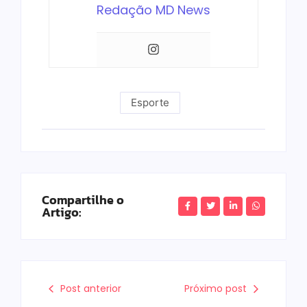
Redação MD News
Esporte
Compartilhe o
Artigo:
Post anterior
Próximo post