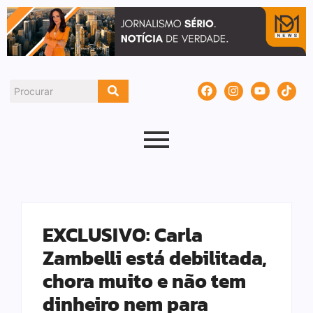
EXCLUSIVO: Carla
Zambelli está debilitada,
chora muito e não tem
dinheiro nem para