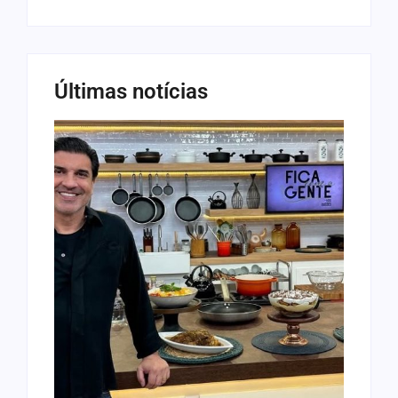
Últimas notícias