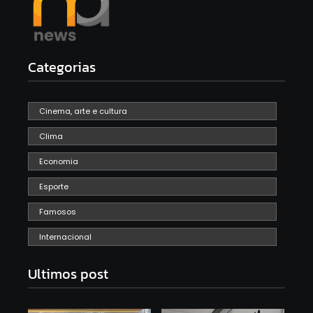
Categorias
Cinema, arte e cultura
Clima
Economia
Esporte
Famosos
Internacional
Ultimos post