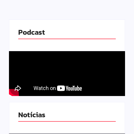
Podcast
Notícias