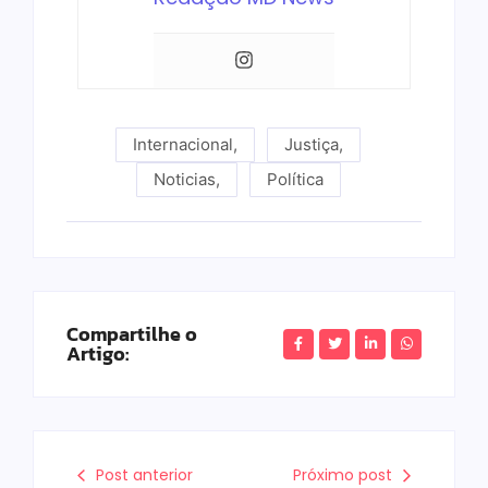
Internacional
,
Justiça
,
Noticias
,
Política
Compartilhe o
Artigo:
Post anterior
Próximo post