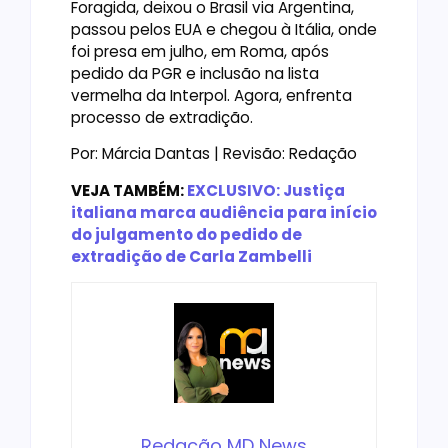
Foragida, deixou o Brasil via Argentina,
passou pelos EUA e chegou à Itália, onde
foi presa em julho, em Roma, após
pedido da PGR e inclusão na lista
vermelha da Interpol. Agora, enfrenta
processo de extradição.
Por: Márcia Dantas | Revisão: Redação
VEJA TAMBÉM:
EXCLUSIVO: Justiça
italiana marca audiência para início
do julgamento do pedido de
extradição de Carla Zambelli
Redação MD News