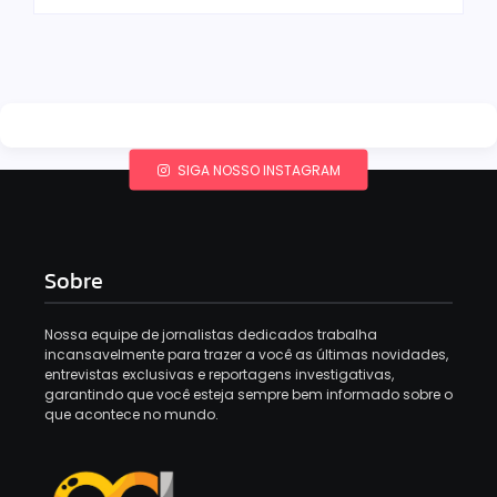
SIGA NOSSO INSTAGRAM
Sobre
Nossa equipe de jornalistas dedicados trabalha
incansavelmente para trazer a você as últimas novidades,
entrevistas exclusivas e reportagens investigativas,
garantindo que você esteja sempre bem informado sobre o
que acontece no mundo.