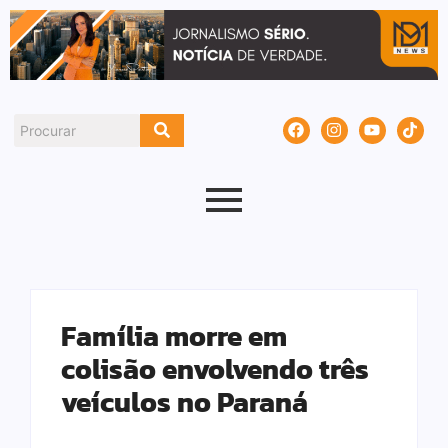
Família morre em
colisão envolvendo três
veículos no Paraná