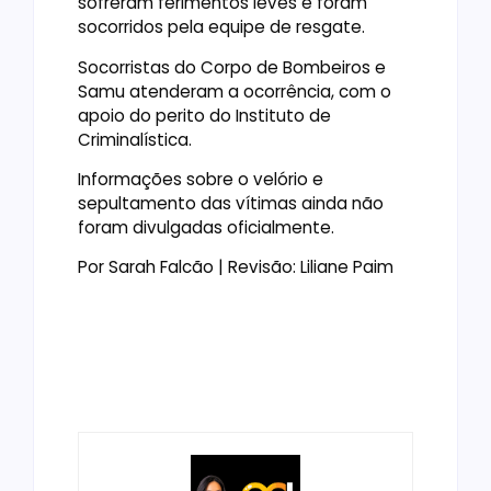
sofreram ferimentos leves e foram
socorridos pela equipe de resgate.
Socorristas do Corpo de Bombeiros e
Samu atenderam a ocorrência, com o
apoio do perito do Instituto de
Criminalística.
Informações sobre o velório e
sepultamento das vítimas ainda não
foram divulgadas oficialmente.
Por Sarah Falcão | Revisão: Liliane Paim