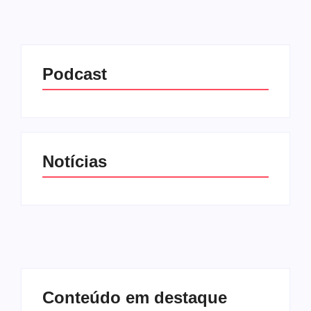
Podcast
Notícias
Conteúdo em destaque