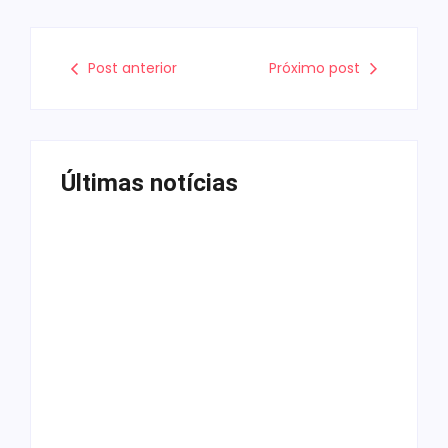
Post anterior
Próximo post
Últimas notícias