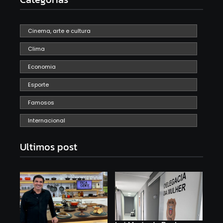
Cinema, arte e cultura
Clima
Economia
Esporte
Famosos
Internacional
Ultimos post