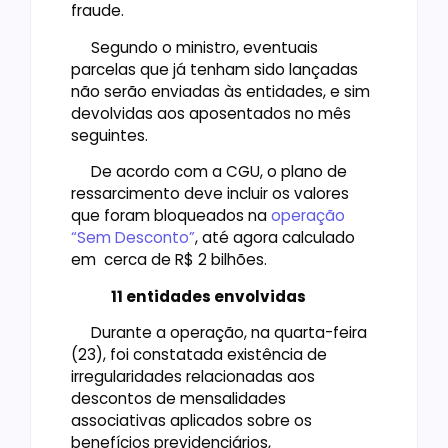
fraude.
Segundo o ministro, eventuais
parcelas que já tenham sido lançadas
não serão enviadas às entidades, e sim
devolvidas aos aposentados no mês
seguintes.
De acordo com a CGU, o plano de
ressarcimento deve incluir os valores
que foram bloqueados na
operação
“Sem Desconto”
, até agora calculado
em cerca de R$ 2 bilhões.
11 entidades envolvidas
Durante a operação, na quarta-feira
(23), foi constatada existência de
irregularidades relacionadas aos
descontos de mensalidades
associativas aplicados sobre os
benefícios previdenciários,