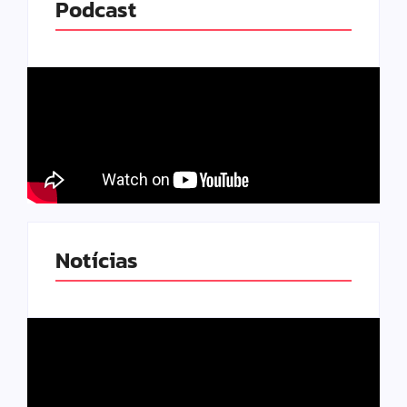
Podcast
Notícias