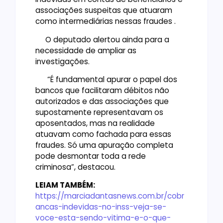
associações suspeitas que atuaram
como intermediárias nessas fraudes .
O deputado alertou ainda para a
necessidade de ampliar as
investigações.
“É fundamental apurar o papel dos
bancos que facilitaram débitos não
autorizados e das associações que
supostamente representavam os
aposentados, mas na realidade
atuavam como fachada para essas
fraudes. Só uma apuração completa
pode desmontar toda a rede
criminosa”, destacou.
LEIAM TAMBÉM:
https://marciadantasnews.com.br/cobr
ancas-indevidas-no-inss-veja-se-
voce-esta-sendo-vitima-e-o-que-