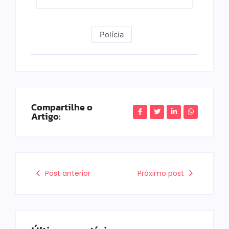
Polícia
Compartilhe o
Artigo:
Post anterior
Próximo post