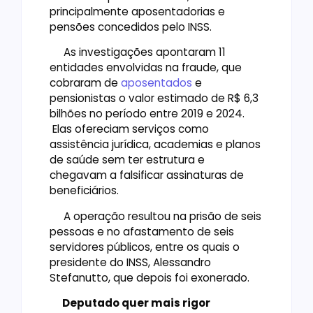
principalmente aposentadorias e
pensões concedidos pelo INSS.
As investigações apontaram 11
entidades envolvidas na fraude, que
cobraram de
aposentados
e
pensionistas o valor estimado de R$ 6,3
bilhões no período entre 2019 e 2024.
Elas ofereciam serviços como
assistência jurídica, academias e planos
de saúde sem ter estrutura e
chegavam a falsificar assinaturas de
beneficiários.
A operação resultou na prisão de seis
pessoas e no afastamento de seis
servidores públicos, entre os quais o
presidente do INSS, Alessandro
Stefanutto, que depois foi exonerado.
Deputado quer mais rigor