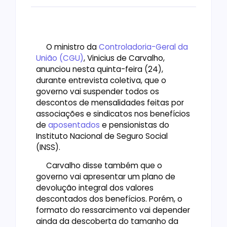
O ministro da
Controladoria-Geral da
União (CGU)
, Vinicius de Carvalho,
anunciou nesta quinta-feira (24),
durante entrevista coletiva, que o
governo vai suspender todos os
descontos de mensalidades feitas por
associações e sindicatos nos benefícios
de
aposentados
e pensionistas do
Instituto Nacional de Seguro Social
(INSS).
Carvalho disse também que o
governo vai apresentar um plano de
devolução integral dos valores
descontados dos benefícios. Porém, o
formato do ressarcimento vai depender
ainda da descoberta do tamanho da