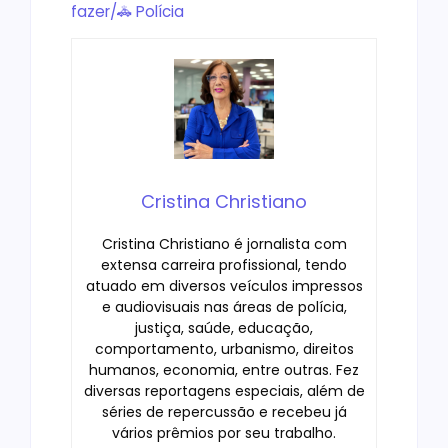
fazer/
🚓 Polícia
Cristina Christiano
Cristina Christiano é jornalista com
extensa carreira profissional, tendo
atuado em diversos veículos impressos
e audiovisuais nas áreas de polícia,
justiça, saúde, educação,
comportamento, urbanismo, direitos
humanos, economia, entre outras. Fez
diversas reportagens especiais, além de
séries de repercussão e recebeu já
vários prêmios por seu trabalho.