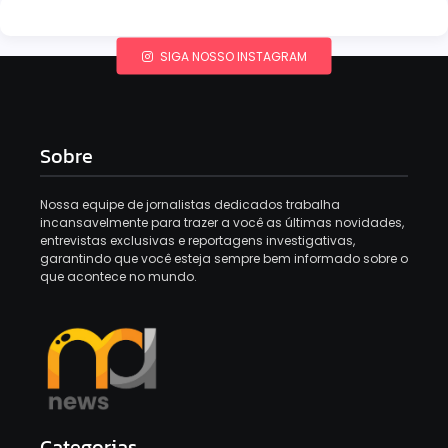
SIGA NOSSO INSTAGRAM
Sobre
Nossa equipe de jornalistas dedicados trabalha
incansavelmente para trazer a você as últimas novidades,
entrevistas exclusivas e reportagens investigativas,
garantindo que você esteja sempre bem informado sobre o
que acontece no mundo.
Categorias