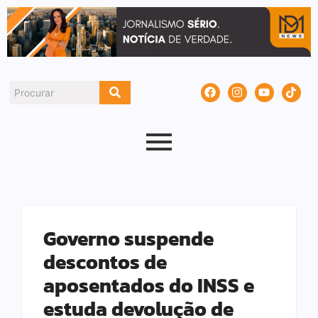
Governo suspende
descontos de
aposentados do INSS e
estuda devolução de