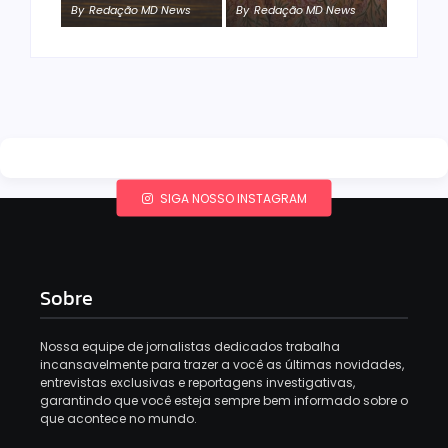
By
Redação MD News
By
Redação MD News
SIGA NOSSO INSTAGRAM
Sobre
Nossa equipe de jornalistas dedicados trabalha
incansavelmente para trazer a você as últimas novidades,
entrevistas exclusivas e reportagens investigativas,
garantindo que você esteja sempre bem informado sobre o
que acontece no mundo.