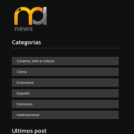
Categorias
Cinema, arte e cultura
Clima
Economia
Esporte
Famosos
Internacional
Ultimos post