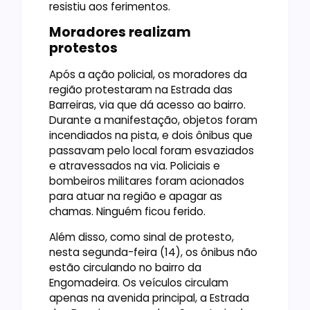
resistiu aos ferimentos.
Moradores realizam
protestos
Após a ação policial, os moradores da
região protestaram na Estrada das
Barreiras, via que dá acesso ao bairro.
Durante a manifestação, objetos foram
incendiados na pista, e dois ônibus que
passavam pelo local foram esvaziados
e atravessados na via. Policiais e
bombeiros militares foram acionados
para atuar na região e apagar as
chamas. Ninguém ficou ferido.
Além disso, como sinal de protesto,
nesta segunda-feira (14), os ônibus não
estão circulando no bairro da
Engomadeira. Os veículos circulam
apenas na avenida principal, a Estrada