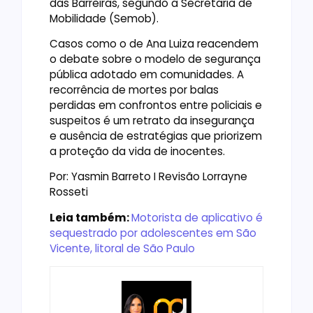
das Barreiras, segundo a Secretaria de
Mobilidade (Semob).
Casos como o de Ana Luiza reacendem
o debate sobre o modelo de segurança
pública adotado em comunidades. A
recorrência de mortes por balas
perdidas em confrontos entre policiais e
suspeitos é um retrato da insegurança
e ausência de estratégias que priorizem
a proteção da vida de inocentes.
Por: Yasmin Barreto I Revisão Lorrayne
Rosseti
Leia também:
Motorista de aplicativo é
sequestrado por adolescentes em São
Vicente, litoral de São Paulo