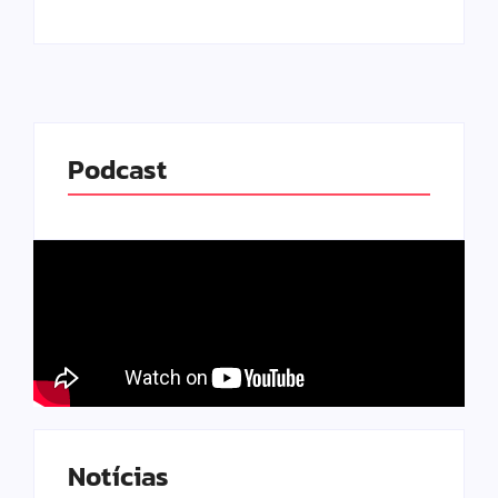
Podcast
Notícias