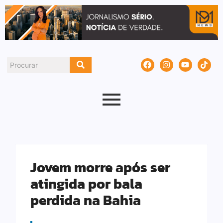
Jovem morre após ser
atingida por bala
perdida na Bahia