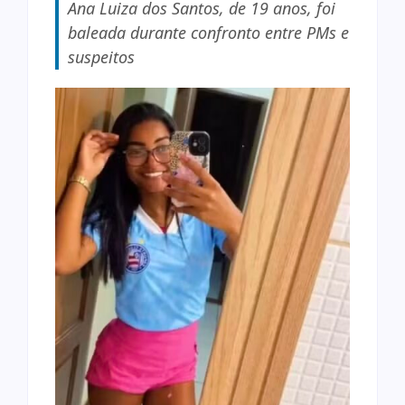
Ana Luiza dos Santos, de 19 anos, foi
baleada durante confronto entre PMs e
suspeitos