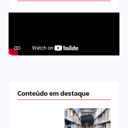
Conteúdo em destaque