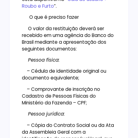
Roubo e Furto
”.
O que é preciso fazer
O valor da restituição deverá ser
recebido em uma agência do Banco do
Brasil mediante a apresentação dos
seguintes documentos:
Pessoa física:
– Cédula de identidade original ou
documento equivalente;
– Comprovante de inscrição no
Cadastro de Pessoas Físicas do
Ministério da Fazenda – CPF;
Pessoa jurídica:
– Cópia do Contrato Social ou da Ata
da Assembleia Geral com a