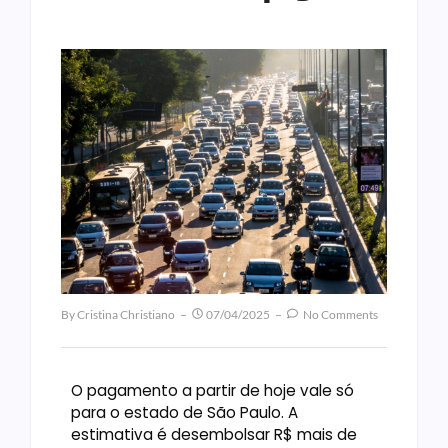
By
Cristina Christiano
07/04/2025
No Comments
O pagamento a partir de hoje vale só
para o estado de São Paulo. A
estimativa é desembolsar R$ mais de