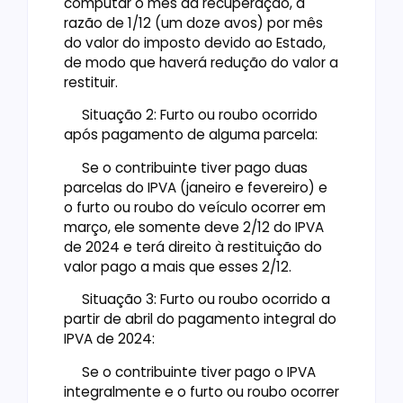
computar o mês da recuperação, à
razão de 1/12 (um doze avos) por mês
do valor do imposto devido ao Estado,
de modo que haverá redução do valor a
restituir.
Situação 2: Furto ou roubo ocorrido
após pagamento de alguma parcela:
Se o contribuinte tiver pago duas
parcelas do IPVA (janeiro e fevereiro) e
o furto ou roubo do veículo ocorrer em
março, ele somente deve 2/12 do IPVA
de 2024 e terá direito à restituição do
valor pago a mais que esses 2/12.
Situação 3: Furto ou roubo ocorrido a
partir de abril do pagamento integral do
IPVA de 2024:
Se o contribuinte tiver pago o IPVA
integralmente e o furto ou roubo ocorrer