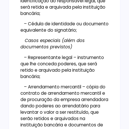
identificação do responsável legal, que
será retida e arquivada pela instituição
bancária;
– Cédula de identidade ou documento
equivalente do signatário;
Casos especiais (além dos
documentos previstos)
– Representante legal – instrumento
que lhe conceda poderes, que será
retido e arquivado pela instituição
bancária;
– Arrendamento mercantil – cópia do
contrato de arrendamento mercantil e
de procuração da empresa arrendadora
dando poderes ao arrendatário para
levantar o valor a ser restituído, que
serão retidos e arquivados na
instituição bancária e documentos de