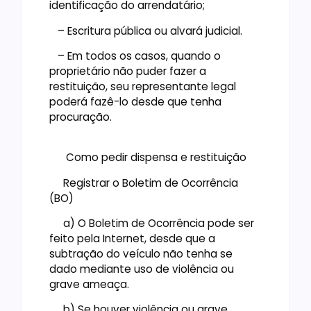
identificação do arrendatário;
– Escritura pública ou alvará judicial.
– Em todos os casos, quando o
proprietário não puder fazer a
restituição, seu representante legal
poderá fazê-lo desde que tenha
procuração.
Como pedir dispensa e restituição
Registrar o Boletim de Ocorrência
(BO)
a) O Boletim de Ocorrência pode ser
feito pela Internet, desde que a
subtração do veículo não tenha se
dado mediante uso de violência ou
grave ameaça.
b) Se houver violência ou grave