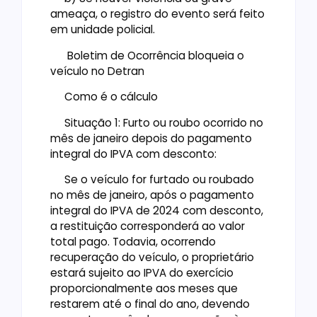
ameaça, o registro do evento será feito
em unidade policial.
Boletim de Ocorrência bloqueia o
veículo no Detran
Como é o cálculo
Situação 1: Furto ou roubo ocorrido no
mês de janeiro depois do pagamento
integral do IPVA com desconto:
Se o veículo for furtado ou roubado
no mês de janeiro, após o pagamento
integral do IPVA de 2024 com desconto,
a restituição corresponderá ao valor
total pago. Todavia, ocorrendo
recuperação do veículo, o proprietário
estará sujeito ao IPVA do exercício
proporcionalmente aos meses que
restarem até o final do ano, devendo