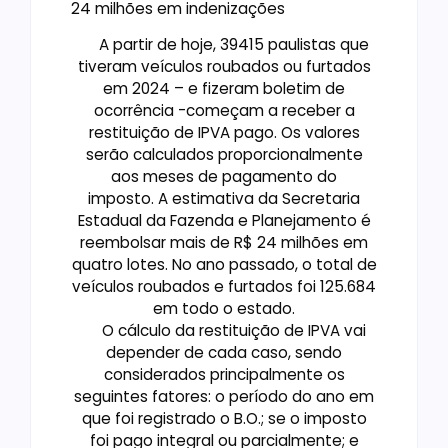
24 milhões em indenizações
A partir de hoje, 39415 paulistas que
tiveram veículos roubados ou furtados
em 2024 – e fizeram boletim de
ocorrência -começam a receber a
restituição de IPVA pago. Os valores
serão calculados proporcionalmente
aos meses de pagamento do
imposto. A estimativa da Secretaria
Estadual da Fazenda e Planejamento é
reembolsar mais de R$ 24 milhões em
quatro lotes. No ano passado, o total de
veículos roubados e furtados foi 125.684
em todo o estado.
O cálculo da restituição de IPVA vai
depender de cada caso, sendo
considerados principalmente os
seguintes fatores: o período do ano em
que foi registrado o B.O.; se o imposto
foi pago integral ou parcialmente; e