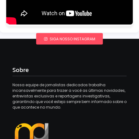
SIGA NOSSO INSTAGRAM
Sobre
Nossa equipe de jornalistas dedicados trabalha
incansavelmente para trazer a você as últimas novidades,
entrevistas exclusivas e reportagens investigativas,
garantindo que você esteja sempre bem informado sobre o
que acontece no mundo.