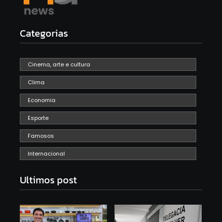
Categorias
Cinema, arte e cultura
Clima
Economia
Esporte
Famosos
Internacional
Ultimos post