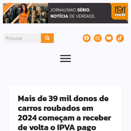
Mais de 39 mil donos de
carros roubados em
2024 começam a receber
de volta o IPVA pago