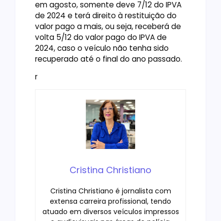
em agosto, somente deve 7/12 do IPVA
de 2024 e terá direito à restituição do
valor pago a mais, ou seja, receberá de
volta 5/12 do valor pago do IPVA de
2024, caso o veículo não tenha sido
recuperado até o final do ano passado.
r
Cristina Christiano
Cristina Christiano é jornalista com
extensa carreira profissional, tendo
atuado em diversos veículos impressos