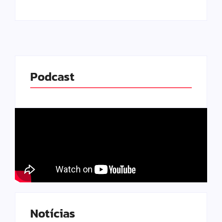
Podcast
Notícias