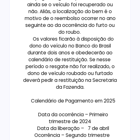
ainda se o veículo foi recuperado ou
não. Aliás, a localização do bem é o
motivo de o reembolso ocorrer no ano
seguinte ao da ocorrência do furto ou
do roubo.
Os valores ficarão à disposição do
dono do veículo no Banco do Brasil
durante dois anos e obedecerão ao
calendário de restituição. Se nesse
período o resgate não for realizado, o
dono de veículo roubado ou furtado
deverá pedir a restituição na Secretaria
da Fazenda.
Calendário de Pagamento em 2025
Data da ocorrência – Primeiro
trimestre de 2024
Data da liberação – 7 de abril
Ocorrência – Segundo trimestre