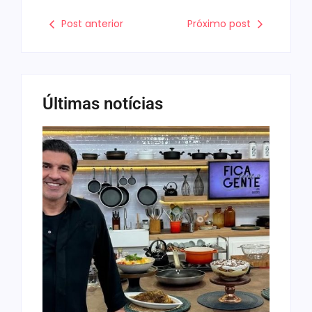
Post anterior
Próximo post
Últimas notícias