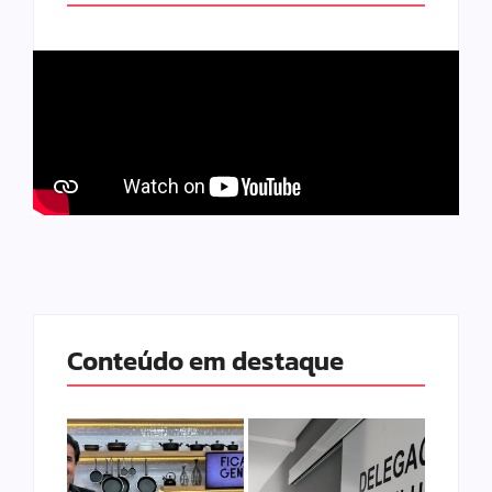
Conteúdo em destaque