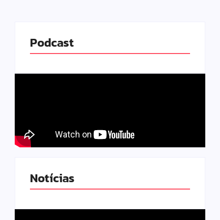
Podcast
Notícias