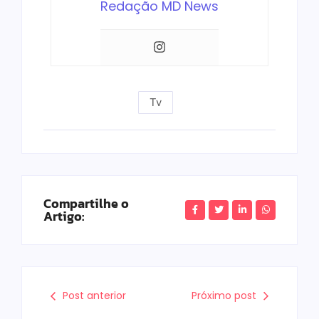
Redação MD News
Tv
Compartilhe o
Artigo:
Post anterior
Próximo post