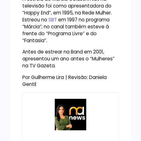
televisão foi como apresentadora do
“Happy End”, em 1995, na Rede Mulher.
Estreou no
SBT
em 1997 no programa
“Márcia”; no canal também esteve à
frente do “Programa Livre” e do
“Fantasia”.
Antes de estrear na Band em 2001,
apresentou um ano antes o “Mulheres”
na TV Gazeta.
Por Guilherme Lira
| Revisão: Daniela
Gentil