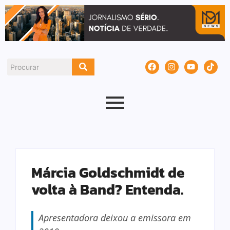
Márcia Goldschmidt de
volta à Band? Entenda.
Apresentadora deixou a emissora em