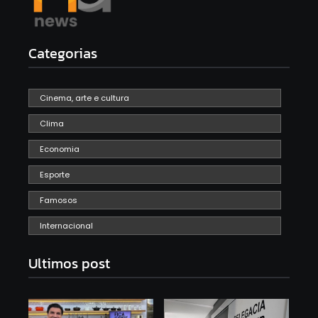
Categorias
Cinema, arte e cultura
Clima
Economia
Esporte
Famosos
Internacional
Ultimos post