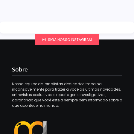
SIGA NOSSO INSTAGRAM
Sobre
Nossa equipe de jornalistas dedicados trabalha
incansavelmente para trazer a você as últimas novidades,
entrevistas exclusivas e reportagens investigativas,
garantindo que você esteja sempre bem informado sobre o
que acontece no mundo.