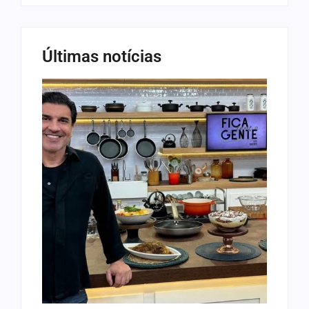
Últimas notícias