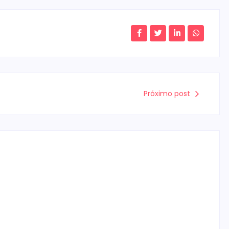
Próximo post