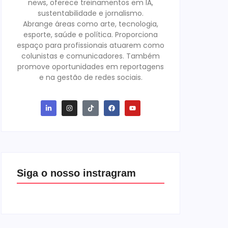
news, oferece treinamentos em IA,
sustentabilidade e jornalismo.
Abrange áreas como arte, tecnologia,
esporte, saúde e política. Proporciona
espaço para profissionais atuarem como
colunistas e comunicadores. Também
promove oportunidades em reportagens
e na gestão de redes sociais.
Siga o nosso instragram