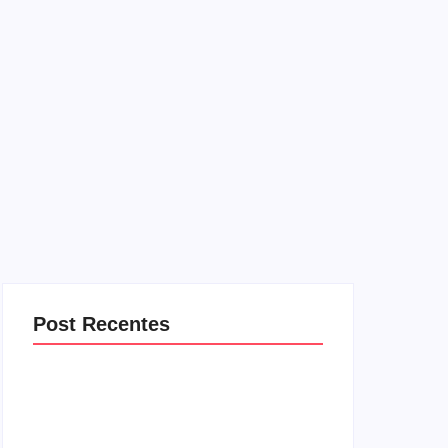
Post Recentes