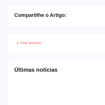
Compartilhe o Artigo:
Post anterior
Últimas notícias