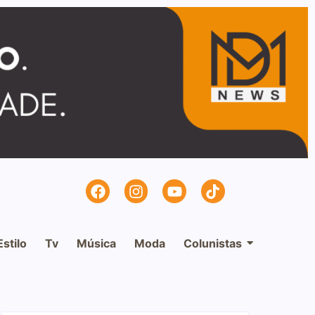
Estilo
Tv
Música
Moda
Colunistas