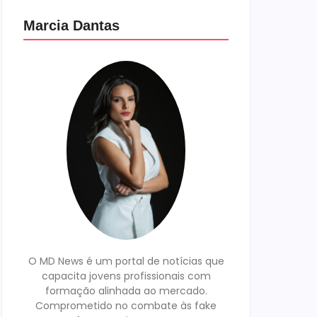
Marcia Dantas
O MD News é um portal de notícias que
capacita jovens profissionais com
formação alinhada ao mercado.
Comprometido no combate às fake