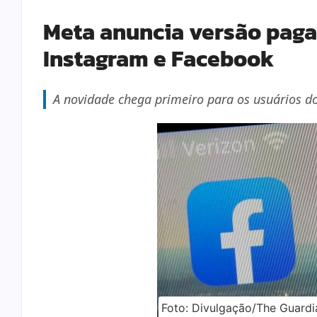
Meta anuncia versão paga
Instagram e Facebook
A novidade chega primeiro para os usuários do
Foto: Divulgação/The Guard