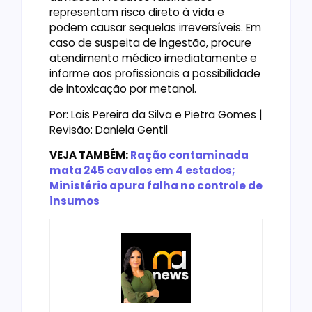
representam risco direto à vida e
podem causar sequelas irreversíveis. Em
caso de suspeita de ingestão, procure
atendimento médico imediatamente e
informe aos profissionais a possibilidade
de intoxicação por metanol.
Por: Lais Pereira da Silva e Pietra Gomes |
Revisão: Daniela Gentil
VEJA TAMBÉM:
Ração contaminada
mata 245 cavalos em 4 estados;
Ministério apura falha no controle de
insumos