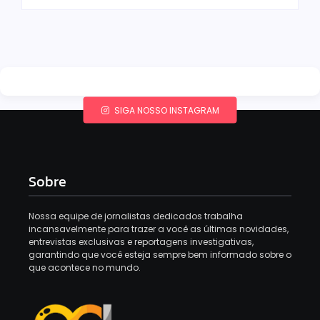
SIGA NOSSO INSTAGRAM
Sobre
Nossa equipe de jornalistas dedicados trabalha
incansavelmente para trazer a você as últimas novidades,
entrevistas exclusivas e reportagens investigativas,
garantindo que você esteja sempre bem informado sobre o
que acontece no mundo.