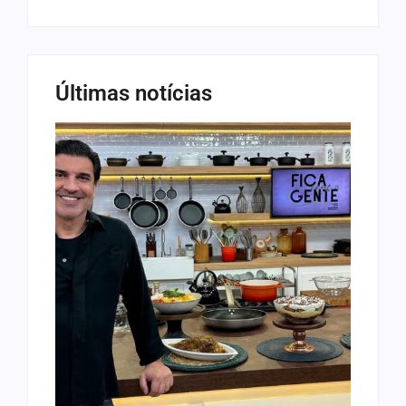
Últimas notícias