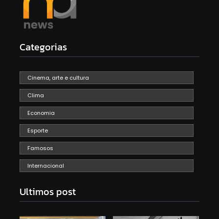
Categorias
Cinema, arte e cultura
Clima
Economia
Esporte
Famosos
Internacional
Ultimos post