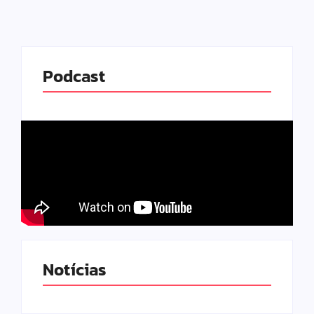
Podcast
Notícias