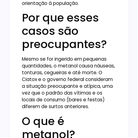
orientação à população.
Por que esses
casos são
preocupantes?
Mesmo se for ingerido em pequenas
quantidades, o metanol causa náuseas,
tonturas, cegueiras e até morte. O
Ciatox e o governo federal consideram
a situação preocupante e atípica, uma
vez que o padrão das vítimas e os
locais de consumo (bares e festas)
diferem de surtos anteriores.
O que é
metanol?