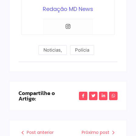
Redação MD News
Noticias
,
Polícia
Compartilhe o
Artigo:
Post anterior
Próximo post