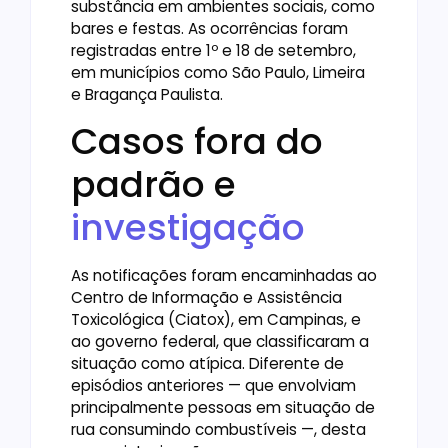
substância em ambientes sociais, como
bares e festas. As ocorrências foram
registradas entre 1º e 18 de setembro,
em municípios como São Paulo, Limeira
e Bragança Paulista.
Casos fora do
padrão e
investigação
As notificações foram encaminhadas ao
Centro de Informação e Assistência
Toxicológica (Ciatox), em Campinas, e
ao governo federal, que classificaram a
situação como atípica. Diferente de
episódios anteriores — que envolviam
principalmente pessoas em situação de
rua consumindo combustíveis —, desta