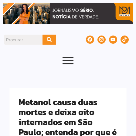
Metanol causa duas
mortes e deixa oito
internados em São
Paulo; entenda por que é