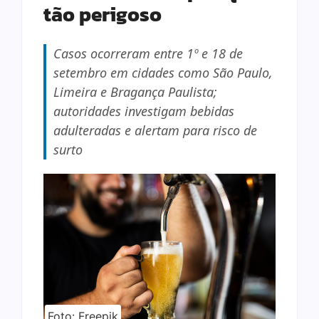
tão perigoso
Casos ocorreram entre 1º e 18 de
setembro em cidades como São Paulo,
Limeira e Bragança Paulista;
autoridades investigam bebidas
adulteradas e alertam para risco de
surto
Foto: Freepik