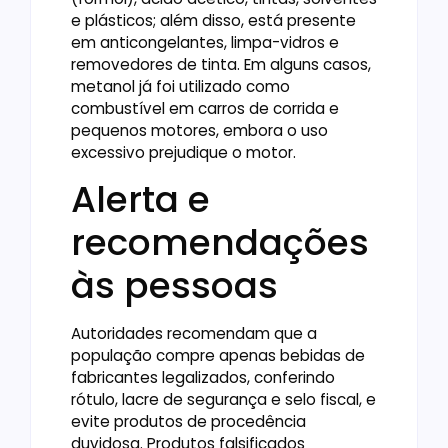
e plásticos; além disso, está presente
em anticongelantes, limpa-vidros e
removedores de tinta. Em alguns casos,
metanol já foi utilizado como
combustível em carros de corrida e
pequenos motores, embora o uso
excessivo prejudique o motor.
Alerta e
recomendações
às pessoas
Autoridades recomendam que a
população compre apenas bebidas de
fabricantes legalizados, conferindo
rótulo, lacre de segurança e selo fiscal, e
evite produtos de procedência
duvidosa. Produtos falsificados