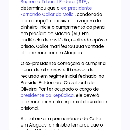
Supremo Tribunal Federal (STF)
,
determinou que o
ex-presidente
Fernando Collor de Mello
, condenado
por corrupção passiva e lavagem de
dinheiro, inicie o cumprimento da pena
em presídio de Maceió (AL). Em
audiência de custódia, realizada após a
prisão, Collor manifestou sua vontade
de permanecer em Alagoas.
O ex-presidente começará a cumprir a
pena, de oito anos e 10 meses de
reclusão em regime inicial fechado, no
Presídio Baldomero Cavalcanti de
Oliveira. Por ter ocupado o cargo de
presidente da República,
ele deverá
permanecer na ala especial da unidade
prisional.
Ao autorizar a permanência de Collor
em Alagoas, o ministro lembrou que o