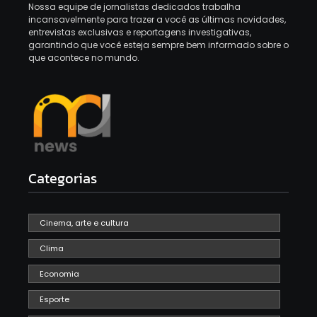
Nossa equipe de jornalistas dedicados trabalha
incansavelmente para trazer a você as últimas novidades,
entrevistas exclusivas e reportagens investigativas,
garantindo que você esteja sempre bem informado sobre o
que acontece no mundo.
Categorias
Cinema, arte e cultura
Clima
Economia
Esporte