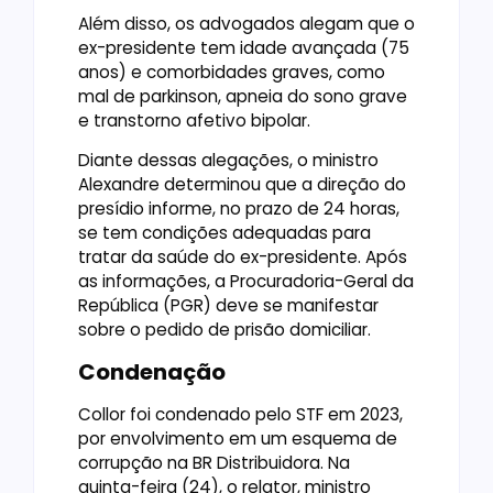
Além disso, os advogados alegam que o
ex-presidente tem idade avançada (75
anos) e comorbidades graves, como
mal de parkinson, apneia do sono grave
e transtorno afetivo bipolar.
Diante dessas alegações, o ministro
Alexandre determinou que a direção do
presídio informe, no prazo de 24 horas,
se tem condições adequadas para
tratar da saúde do ex-presidente. Após
as informações, a Procuradoria-Geral da
República (PGR) deve se manifestar
sobre o pedido de prisão domiciliar.
Condenação
Collor foi condenado pelo STF em 2023,
por envolvimento em um esquema de
corrupção na BR Distribuidora. Na
quinta-feira (24), o relator, ministro