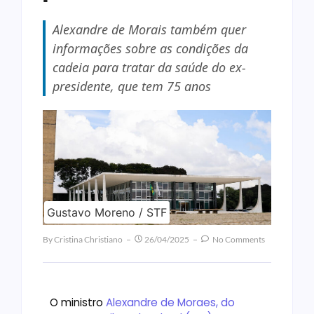
Alexandre de Morais também quer
informações sobre as condições da
cadeia para tratar da saúde do ex-
presidente, que tem 75 anos
Gustavo Moreno / STF
By
Cristina Christiano
26/04/2025
No Comments
O ministro
Alexandre de Moraes, do