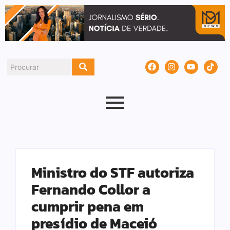
Ministro do STF autoriza
Fernando Collor a
cumprir pena em
presídio de Maceió