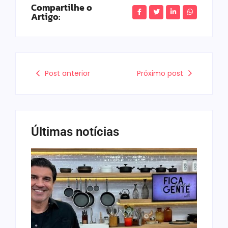
Compartilhe o
Artigo:
Post anterior
Próximo post
Últimas notícias