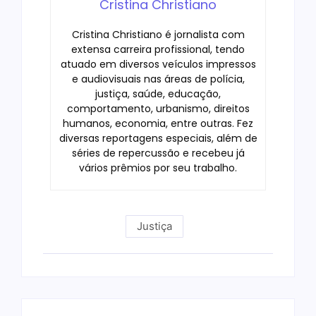
Cristina Christiano
Cristina Christiano é jornalista com
extensa carreira profissional, tendo
atuado em diversos veículos impressos
e audiovisuais nas áreas de polícia,
justiça, saúde, educação,
comportamento, urbanismo, direitos
humanos, economia, entre outras. Fez
diversas reportagens especiais, além de
séries de repercussão e recebeu já
vários prêmios por seu trabalho.
Justiça