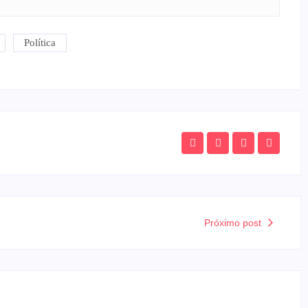
Política
Próximo post