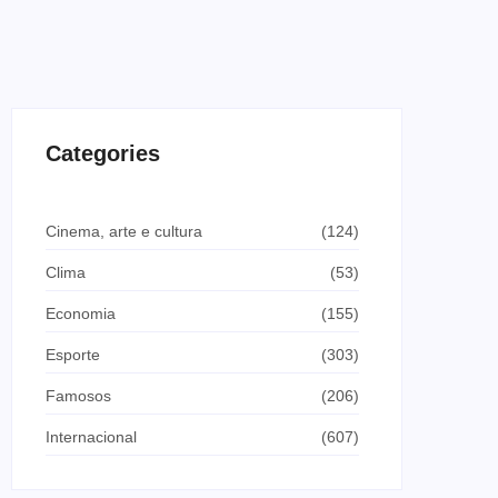
Categories
Cinema, arte e cultura
(124)
Clima
(53)
Economia
(155)
Esporte
(303)
Famosos
(206)
Internacional
(607)