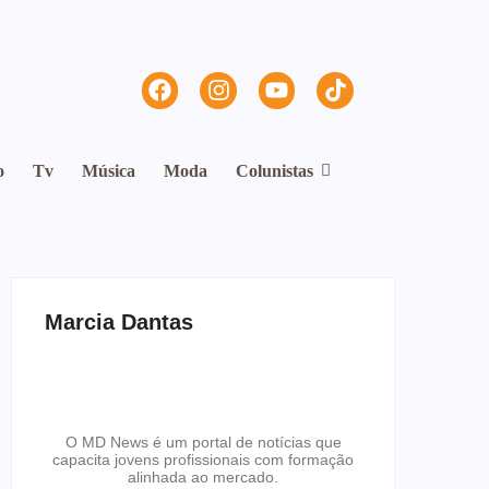
o
Tv
Música
Moda
Colunistas
Marcia Dantas
O MD News é um portal de notícias que
capacita jovens profissionais com formação
alinhada ao mercado.