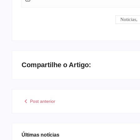
Noticias
,
Compartilhe o Artigo:
Post anterior
Últimas notícias