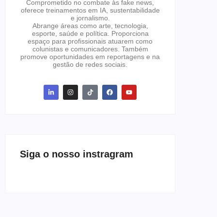
Comprometido no combate às fake news,
oferece treinamentos em IA, sustentabilidade
e jornalismo.
Abrange áreas como arte, tecnologia,
esporte, saúde e política. Proporciona
espaço para profissionais atuarem como
colunistas e comunicadores. Também
promove oportunidades em reportagens e na
gestão de redes sociais.
Siga o nosso instragram