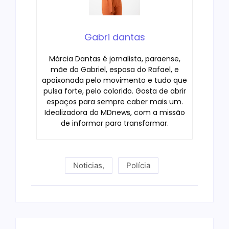
Gabri dantas
Márcia Dantas é jornalista, paraense,
mãe do Gabriel, esposa do Rafael, e
apaixonada pelo movimento e tudo que
pulsa forte, pelo colorido. Gosta de abrir
espaços para sempre caber mais um.
Idealizadora do MDnews, com a missão
de informar para transformar.
Noticias
,
Polícia