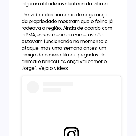
alguma atitude involuntária da vítima.
Um vídeo das câmeras de segurança
da propriedade mostram que o felino já
rodeava a região. Ainda de acordo com
a PMA, essas mesmas câmeras não
estavam funcionando no momento o
ataque, mas uma semana antes, um
amigo do caseiro filmou pegadas do
animal e brincou: “A onça vai comer o
Jorge”. Veja o vídeo: