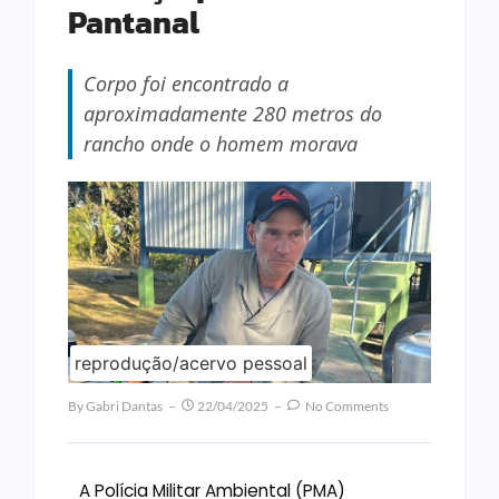
Pantanal
Corpo foi encontrado a
aproximadamente 280 metros do
rancho onde o homem morava
reprodução/acervo pessoal
By
Gabri Dantas
22/04/2025
No Comments
A Polícia Militar Ambiental (PMA)