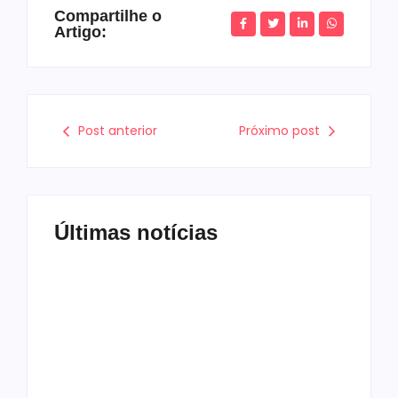
Compartilhe o
Artigo:
Post anterior
Próximo post
Últimas notícias