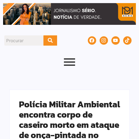
Polícia Militar Ambiental
encontra corpo de
caseiro morto em ataque
de onça-pintada no