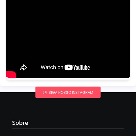
SIGA NOSSO INSTAGRAM
Sobre