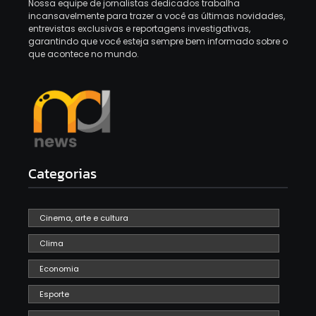
Nossa equipe de jornalistas dedicados trabalha
incansavelmente para trazer a você as últimas novidades,
entrevistas exclusivas e reportagens investigativas,
garantindo que você esteja sempre bem informado sobre o
que acontece no mundo.
Categorias
Cinema, arte e cultura
Clima
Economia
Esporte