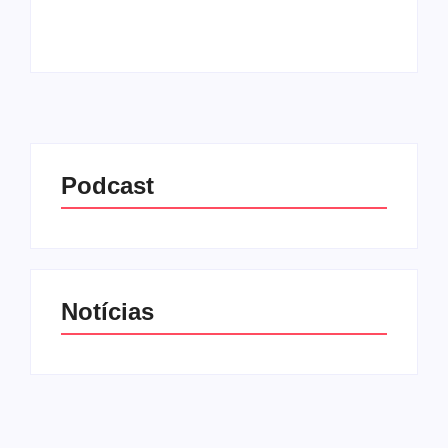
Leia mais
Podcast
Notícias