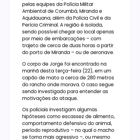
pelas equipes da Polícia Militar
Ambiental de Corumbá, Miranda e
Aquidauana, além da Polícia Civil e da
Perícia Criminal. A região é isolada,
sendo possível chegar ao local apenas
por meio de embarcações – com
trajeto de cerca de duas horas a partir
do porto de Miranda – ou de aeronave.
O corpo de Jorge foi encontrado na
manhã desta terça-feira (22), em um
capão de mato a cerca de 280 metros
do rancho onde morava. O caso segue
sendo investigado para entender as
motivações do ataque.
Os policiais investigam algumas
hipóteses como escassez de alimento,
comportamento defensivo do animal,
período reprodutivo – no qual o macho
se torna mais agressivo –, ou mesmo