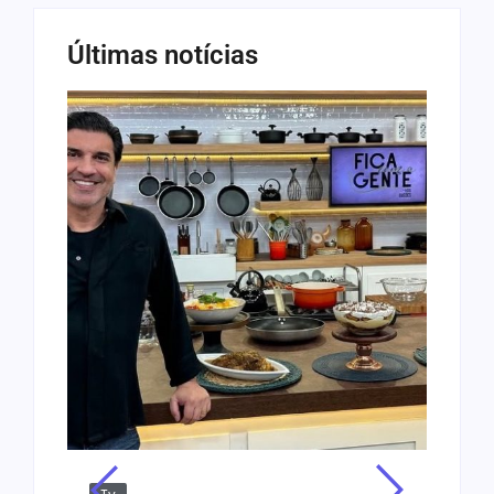
Últimas notícias