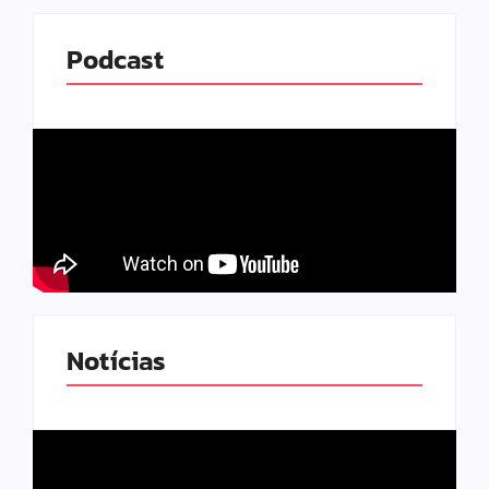
Podcast
Notícias