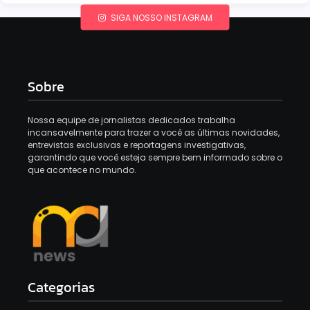
SIGA NOSSO INSTAGRAM
Sobre
Nossa equipe de jornalistas dedicados trabalha
incansavelmente para trazer a você as últimas novidades,
entrevistas exclusivas e reportagens investigativas,
garantindo que você esteja sempre bem informado sobre o
que acontece no mundo.
Categorias