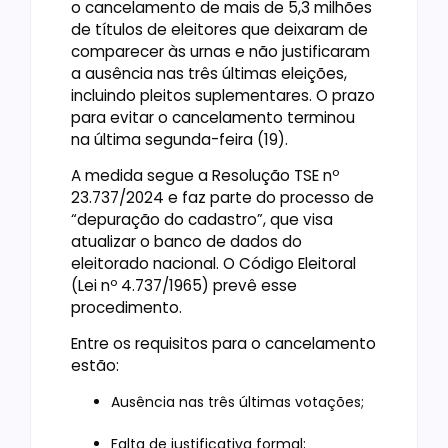
o cancelamento de mais de 5,3 milhões
de títulos de eleitores que deixaram de
comparecer às urnas e não justificaram
a ausência nas três últimas eleições,
incluindo pleitos suplementares. O prazo
para evitar o cancelamento terminou
na última segunda-feira (19).
A medida segue a Resolução TSE nº
23.737/2024 e faz parte do processo de
“depuração do cadastro”, que visa
atualizar o banco de dados do
eleitorado nacional. O Código Eleitoral
(Lei nº 4.737/1965) prevê esse
procedimento.
Entre os requisitos para o cancelamento
estão:
Ausência nas três últimas votações;
Falta de justificativa formal;