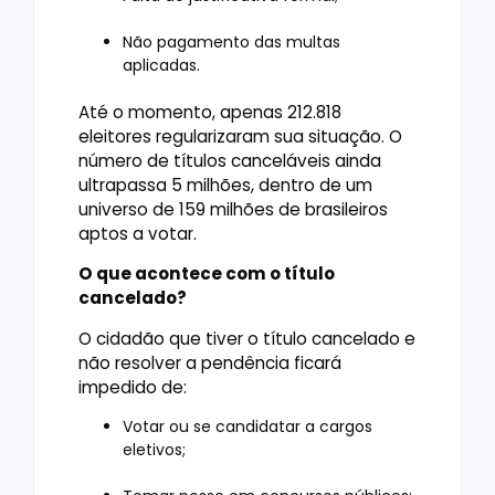
Não pagamento das multas
aplicadas.
Até o momento, apenas 212.818
eleitores regularizaram sua situação. O
número de títulos canceláveis ainda
ultrapassa 5 milhões, dentro de um
universo de 159 milhões de brasileiros
aptos a votar.
O que acontece com o título
cancelado?
O cidadão que tiver o título cancelado e
não resolver a pendência ficará
impedido de:
Votar ou se candidatar a cargos
eletivos;