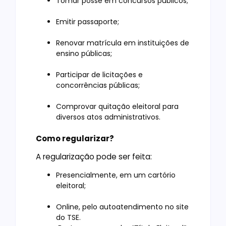
Tomar posse em concursos públicos;
Emitir passaporte;
Renovar matrícula em instituições de
ensino públicas;
Participar de licitações e
concorrências públicas;
Comprovar quitação eleitoral para
diversos atos administrativos.
Como regularizar?
A regularização pode ser feita:
Presencialmente, em um cartório
eleitoral;
Online, pelo autoatendimento no site
do TSE.