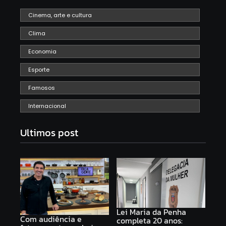
Cinema, arte e cultura
Clima
Economia
Esporte
Famosos
Internacional
Ultimos post
Lei Maria da Penha
Com audiência e
completa 20 anos: