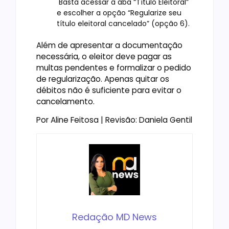
Basta acessar a aba “Título Eleitoral”
e escolher a opção “Regularize seu
título eleitoral cancelado” (opção 6).
Além de apresentar a documentação
necessária, o eleitor deve pagar as
multas pendentes e formalizar o pedido
de regularização. Apenas quitar os
débitos não é suficiente para evitar o
cancelamento.
Por Aline Feitosa | Revisão: Daniela Gentil
Redação MD News