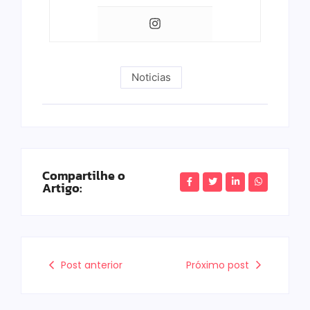
Noticias
Compartilhe o
Artigo:
Post anterior
Próximo post