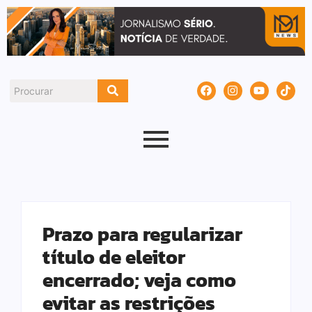
Prazo para regularizar
título de eleitor
encerrado; veja como
evitar as restrições