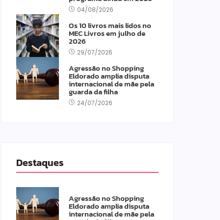
04/08/2026
Os 10 livros mais lidos no
MEC Livros em julho de
2026
29/07/2026
Agressão no Shopping
Eldorado amplia disputa
internacional de mãe pela
guarda da filha
24/07/2026
Destaques
Agressão no Shopping
Eldorado amplia disputa
internacional de mãe pela