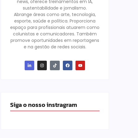
news, oferece treinamentos em IA,
sustentabilidade e jornalismo.
Abrange áreas como arte, tecnologia,
esporte, saúde e política. Proporciona
espaço para profissionais atuarem como
colunistas e comunicadores. Também
promove oportunidades em reportagens
e na gestão de redes sociais.
Siga o nosso instragram