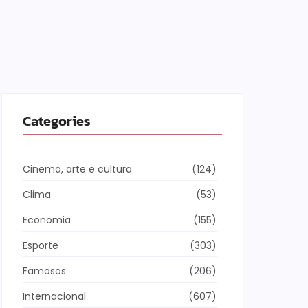
Categories
Cinema, arte e cultura
(124)
Clima
(53)
Economia
(155)
Esporte
(303)
Famosos
(206)
Internacional
(607)