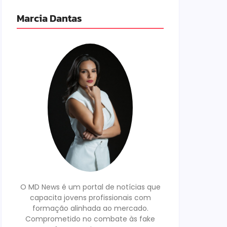
Marcia Dantas
O MD News é um portal de notícias que
capacita jovens profissionais com
formação alinhada ao mercado.
Comprometido no combate às fake