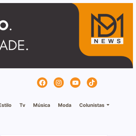
Estilo
Tv
Música
Moda
Colunistas