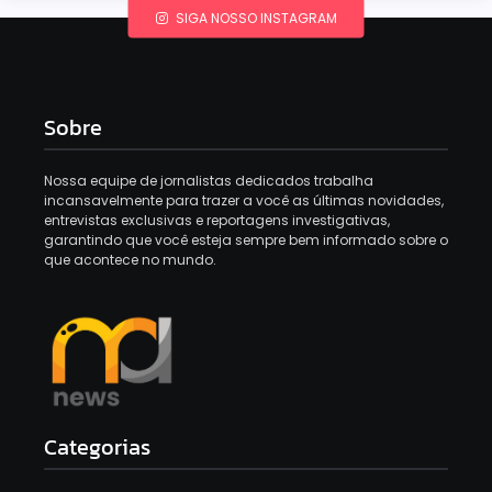
SIGA NOSSO INSTAGRAM
Sobre
Nossa equipe de jornalistas dedicados trabalha
incansavelmente para trazer a você as últimas novidades,
entrevistas exclusivas e reportagens investigativas,
garantindo que você esteja sempre bem informado sobre o
que acontece no mundo.
Categorias