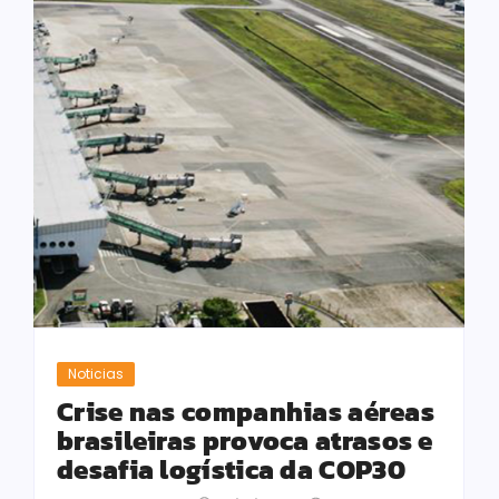
Noticias
Crise nas companhias aéreas
brasileiras provoca atrasos e
desafia logística da COP30