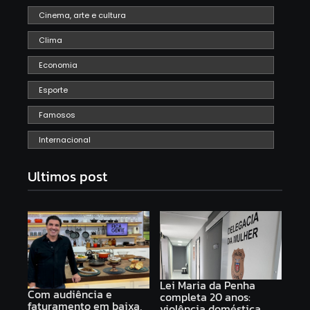
Cinema, arte e cultura
Clima
Economia
Esporte
Famosos
Internacional
Ultimos post
Lei Maria da Penha
Com audiência e
completa 20 anos:
faturamento em baixa,
violência doméstica