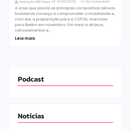
30/10/2025
-
No Comments
Redação MD News
A crise que assola as principais companhias aéreas
brasileiras começa a comprometer a mobilidade e,
com ela, a preparação para a COP30, marcada
para Belém em novembro. Em meio a atrasos,
cancelamentos e...
Leia mais
Podcast
Notícias