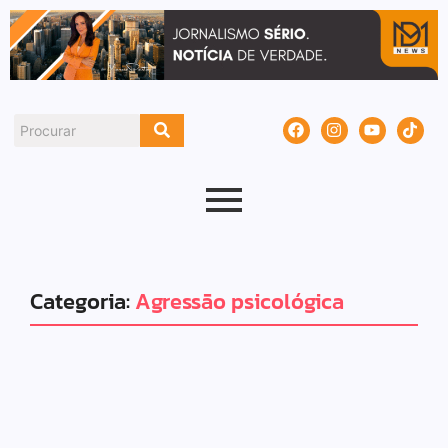
Categoria:
Agressão psicológica