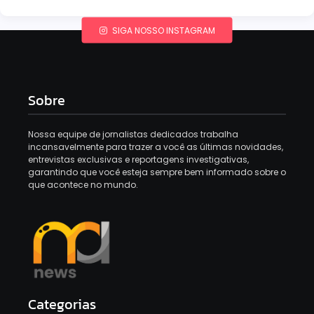
SIGA NOSSO INSTAGRAM
Sobre
Nossa equipe de jornalistas dedicados trabalha
incansavelmente para trazer a você as últimas novidades,
entrevistas exclusivas e reportagens investigativas,
garantindo que você esteja sempre bem informado sobre o
que acontece no mundo.
Categorias