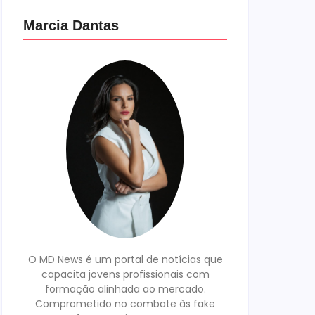
Marcia Dantas
O MD News é um portal de notícias que
capacita jovens profissionais com
formação alinhada ao mercado.
Comprometido no combate às fake