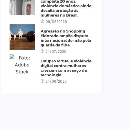
completa 20 anos:
violência doméstica ainda
desafia proteção às
mulheres no Brasil
06/08/2026
Agressão no Shopping
Eldorado amplia disputa
internacional de mãe pela
guarda da filha
24/07/2026
Estupro virtual e violência
digital contra mulheres
crescem com avanço da
tecnologia
24/06/2026