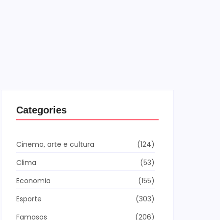
Categories
Cinema, arte e cultura
(124)
Clima
(53)
Economia
(155)
Esporte
(303)
Famosos
(206)