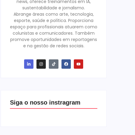
news, oferece treinamentos em IA,
sustentabilidade e jornalismo.
Abrange áreas como arte, tecnologia,
esporte, saúde e política. Proporciona
espaço para profissionais atuarem como
colunistas e comunicadores. Também
promove oportunidades em reportagens
e na gestão de redes sociais.
Siga o nosso instragram