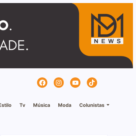
Estilo
Tv
Música
Moda
Colunistas