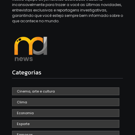
incansavelmente para trazer a você as últimas novidades,
entrevistas exclusivas e reportagens investigativas,
garantindo que você esteja sempre bem informado sobre o
que acontece no mundo.
Categorias
Cinema, arte e cultura
Clima
Economia
Esporte
Famosos