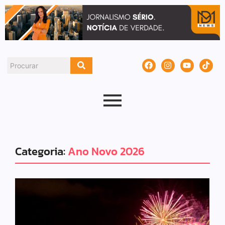
Categoria:
Ano Novo 2026