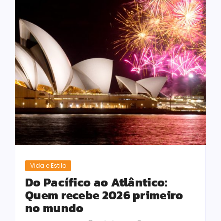
Vida e Estilo
Do Pacífico ao Atlântico:
Quem recebe 2026 primeiro
no mundo