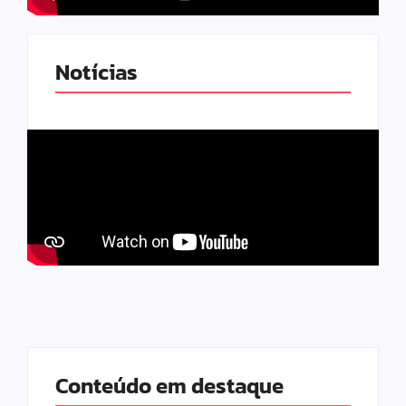
Notícias
Conteúdo em destaque