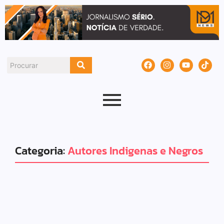
Categoria:
Autores Indigenas e Negros