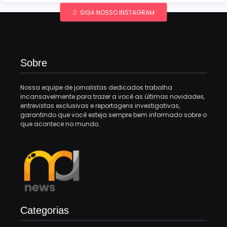
SIGA NOSSO INSTAGRAM
Sobre
Nossa equipe de jornalistas dedicados trabalha
incansavelmente para trazer a você as últimas novidades,
entrevistas exclusivas e reportagens investigativas,
garantindo que você esteja sempre bem informado sobre o
que acontece no mundo.
Categorias