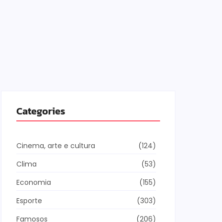
Categories
Cinema, arte e cultura
(124)
Clima
(53)
Economia
(155)
Esporte
(303)
Famosos
(206)