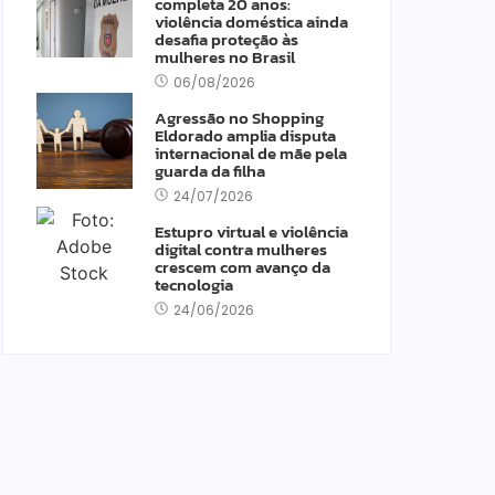
completa 20 anos:
violência doméstica ainda
desafia proteção às
mulheres no Brasil
06/08/2026
Agressão no Shopping
Eldorado amplia disputa
internacional de mãe pela
guarda da filha
24/07/2026
Estupro virtual e violência
digital contra mulheres
crescem com avanço da
tecnologia
24/06/2026