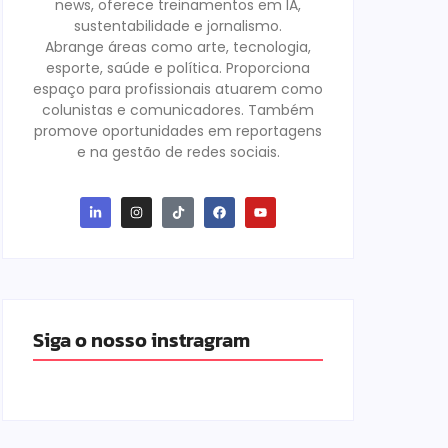
news, oferece treinamentos em IA,
sustentabilidade e jornalismo.
Abrange áreas como arte, tecnologia,
esporte, saúde e política. Proporciona
espaço para profissionais atuarem como
colunistas e comunicadores. Também
promove oportunidades em reportagens
e na gestão de redes sociais.
Siga o nosso instragram