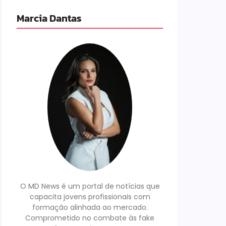
Marcia Dantas
O MD News é um portal de notícias que
capacita jovens profissionais com
formação alinhada ao mercado.
Comprometido no combate às fake