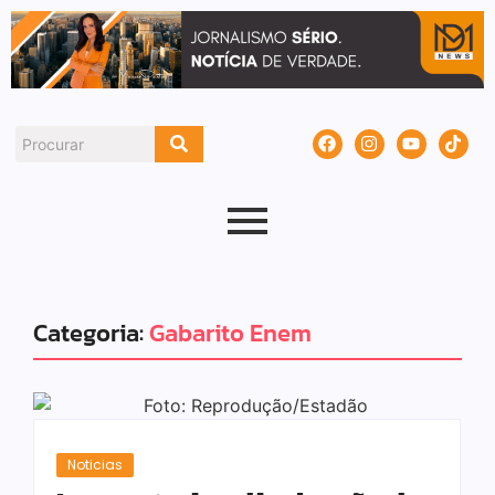
Categoria:
Gabarito Enem
Noticias