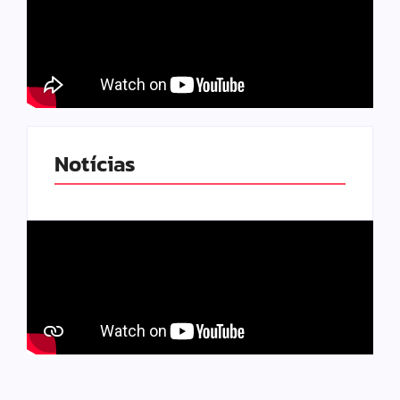
Notícias