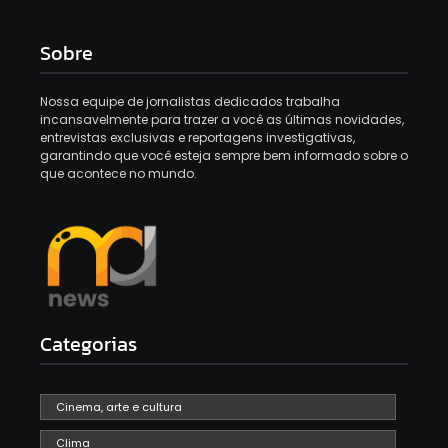
Sobre
Nossa equipe de jornalistas dedicados trabalha
incansavelmente para trazer a você as últimas novidades,
entrevistas exclusivas e reportagens investigativas,
garantindo que você esteja sempre bem informado sobre o
que acontece no mundo.
Categorias
Cinema, arte e cultura
Clima