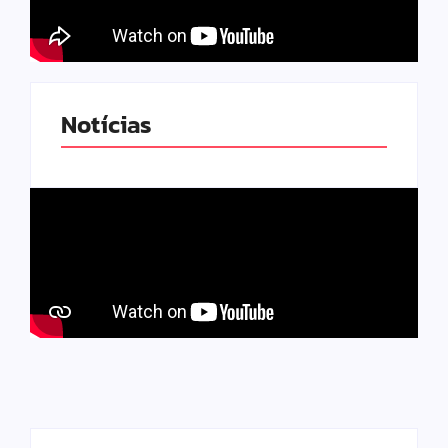
Notícias