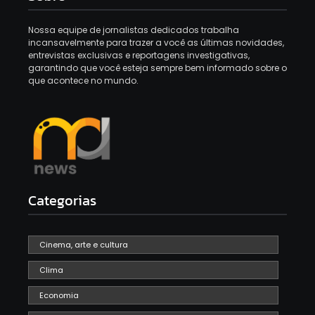
Nossa equipe de jornalistas dedicados trabalha
incansavelmente para trazer a você as últimas novidades,
entrevistas exclusivas e reportagens investigativas,
garantindo que você esteja sempre bem informado sobre o
que acontece no mundo.
Categorias
Cinema, arte e cultura
Clima
Economia