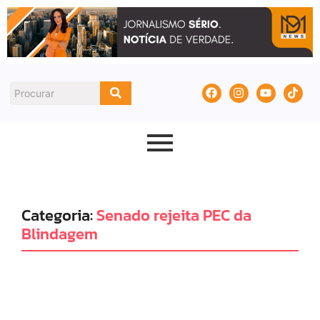
Categoria:
Senado rejeita PEC da
Blindagem