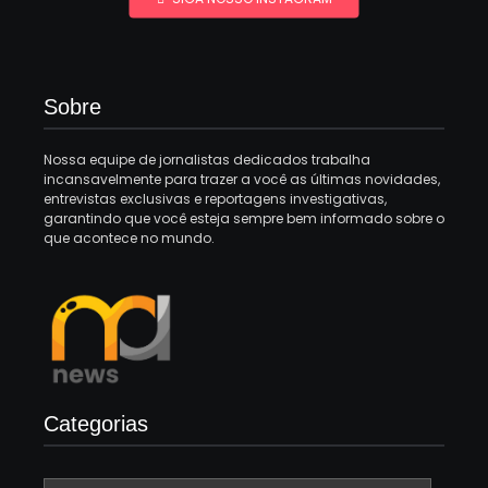
Sobre
Nossa equipe de jornalistas dedicados trabalha
incansavelmente para trazer a você as últimas novidades,
entrevistas exclusivas e reportagens investigativas,
garantindo que você esteja sempre bem informado sobre o
que acontece no mundo.
Categorias