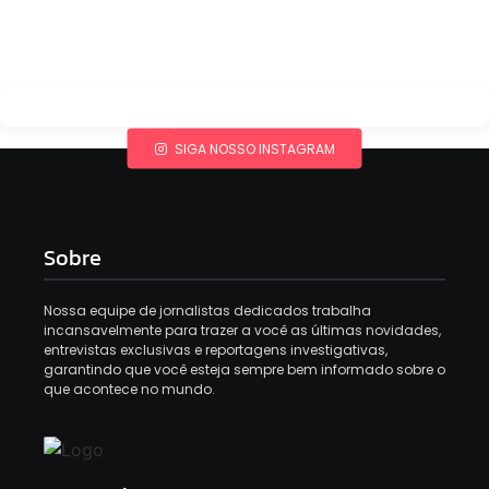
SIGA NOSSO INSTAGRAM
Sobre
Nossa equipe de jornalistas dedicados trabalha
incansavelmente para trazer a você as últimas novidades,
entrevistas exclusivas e reportagens investigativas,
garantindo que você esteja sempre bem informado sobre o
que acontece no mundo.