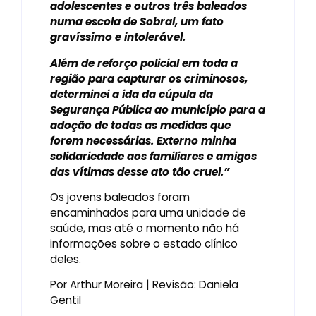
adolescentes e outros três baleados
numa escola de Sobral, um fato
gravíssimo e intolerável.
Além de reforço policial em toda a
região para capturar os criminosos,
determinei a ida da cúpula da
Segurança Pública ao município para a
adoção de todas as medidas que
forem necessárias. Externo minha
solidariedade aos familiares e amigos
das vítimas desse ato tão cruel.”
Os jovens baleados foram
encaminhados para uma unidade de
saúde, mas até o momento não há
informações sobre o estado clínico
deles.
Por Arthur Moreira | Revisão: Daniela
Gentil