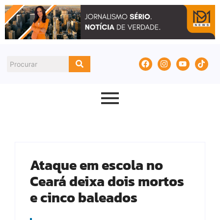
Ataque em escola no
Ceará deixa dois mortos
e cinco baleados