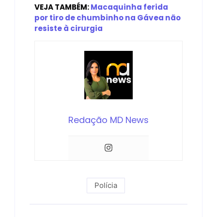
VEJA TAMBÉM:
Macaquinha ferida
por tiro de chumbinho na Gávea não
resiste à cirurgia
Redação MD News
Polícia