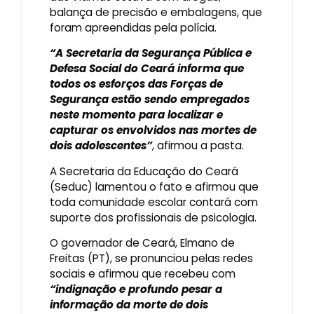
balança de precisão e embalagens, que
foram apreendidas pela polícia.
“A Secretaria da Segurança Pública e
Defesa Social do Ceará informa que
todos os esforços das Forças de
Segurança estão sendo empregados
neste momento para localizar e
capturar os envolvidos nas mortes de
dois adolescentes”
, afirmou a pasta.
A Secretaria da Educação do Ceará
(Seduc) lamentou o fato e afirmou que
toda comunidade escolar contará com
suporte dos profissionais de psicologia.
O governador de Ceará, Elmano de
Freitas (PT), se pronunciou pelas redes
sociais e afirmou que recebeu com
“indignação e profundo pesar a
informação da morte de dois