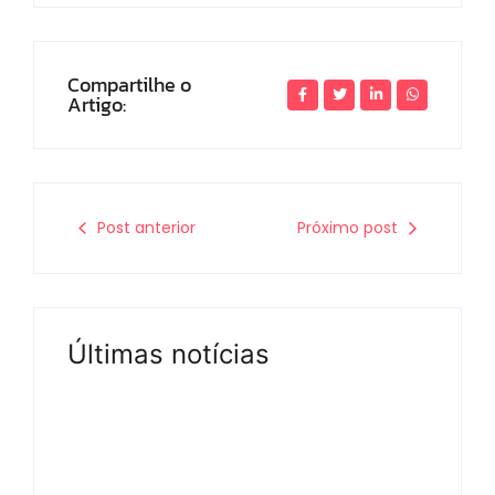
Compartilhe o
Artigo:
Post anterior
Próximo post
Últimas notícias