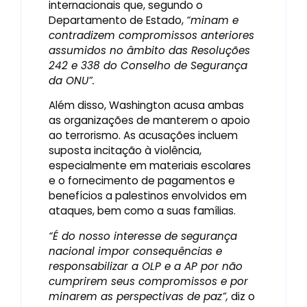
internacionais que, segundo o
Departamento de Estado,
“minam e
contradizem compromissos anteriores
assumidos no âmbito das Resoluções
242 e 338 do Conselho de Segurança
da ONU”.
Além disso, Washington acusa ambas
as organizações de manterem o apoio
ao terrorismo. As acusações incluem
suposta incitação à violência,
especialmente em materiais escolares
e o fornecimento de pagamentos e
benefícios a palestinos envolvidos em
ataques, bem como a suas famílias.
“É do nosso interesse de segurança
nacional impor consequências e
responsabilizar a OLP e a AP por não
cumprirem seus compromissos e por
minarem as perspectivas de paz”,
diz o