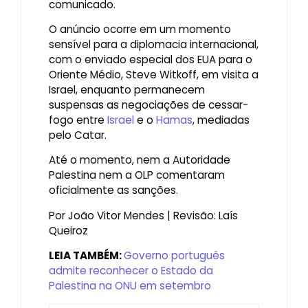
comunicado.
O anúncio ocorre em um momento
sensível para a diplomacia internacional,
com o enviado especial dos EUA para o
Oriente Médio, Steve Witkoff, em visita a
Israel, enquanto permanecem
suspensas as negociações de cessar-
fogo entre
Israel
e o
Hamas
, mediadas
pelo Catar.
Até o momento, nem a Autoridade
Palestina nem a OLP comentaram
oficialmente as sanções.
Por João Vitor Mendes | Revisão: Laís
Queiroz
LEIA TAMBÉM:
Governo português
admite reconhecer o Estado da
Palestina na ONU em setembro