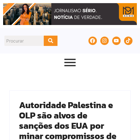
Autoridade Palestina e
OLP são alvos de
sanções dos EUA por
minar compromissos de