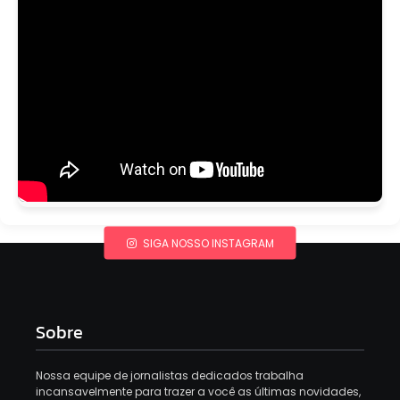
SIGA NOSSO INSTAGRAM
Sobre
Nossa equipe de jornalistas dedicados trabalha
incansavelmente para trazer a você as últimas novidades,