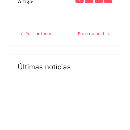
Artigo:
Post anterior
Próximo post
Últimas notícias