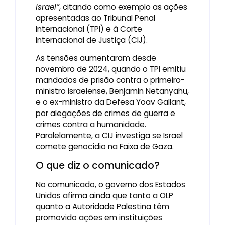
Israel”
, citando como exemplo as ações
apresentadas ao Tribunal Penal
Internacional (TPI) e à Corte
Internacional de Justiça (CIJ).
As tensões aumentaram desde
novembro de 2024, quando o TPI emitiu
mandados de prisão contra o primeiro-
ministro israelense, Benjamin Netanyahu,
e o ex-ministro da Defesa Yoav Gallant,
por alegações de crimes de guerra e
crimes contra a humanidade.
Paralelamente, a CIJ investiga se Israel
comete genocídio na Faixa de Gaza.
O que diz o comunicado?
No comunicado, o governo dos Estados
Unidos afirma ainda que tanto a OLP
quanto a Autoridade Palestina têm
promovido ações em instituições