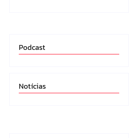
Podcast
Notícias