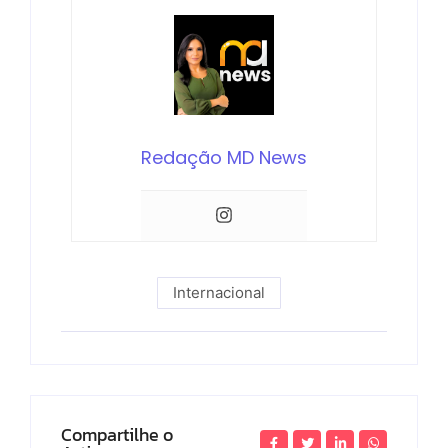
Redação MD News
Internacional
Compartilhe o