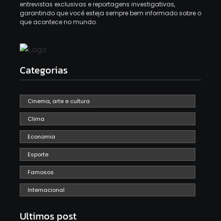
entrevistas exclusivas e reportagens investigativas,
garantindo que você esteja sempre bem informado sobre o
que acontece no mundo.
Categorias
Cinema, arte e cultura
Clima
Economia
Esporte
Famosos
Internacional
Ultimos post