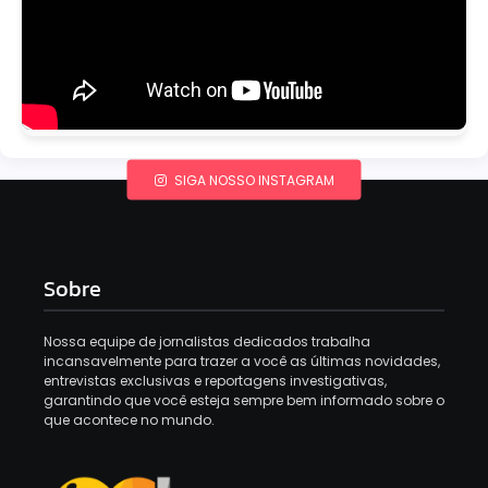
SIGA NOSSO INSTAGRAM
Sobre
Nossa equipe de jornalistas dedicados trabalha
incansavelmente para trazer a você as últimas novidades,
entrevistas exclusivas e reportagens investigativas,
garantindo que você esteja sempre bem informado sobre o
que acontece no mundo.