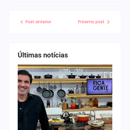
Post anterior
Próximo post
Últimas notícias