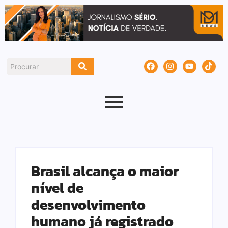
Brasil alcança o maior
nível de
desenvolvimento
humano já registrado