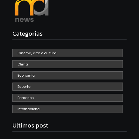
Categorias
Cinema, arte e cultura
Clima
Economia
Esporte
Famosos
Internacional
Ultimos post