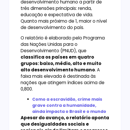
desenvolvimento humano a partir de
três dimensões principais: renda,
educação e expectativa de vida.
Quanto mais próximo de 1, maior o nível
de desenvolvimento do país.
O relatório é elaborado pelo Programa
das Nações Unidas para o
Desenvolvimento (PNUD), que
classifica os países em quatro
grupos: baixo, médio, alto e muito
alto desenvolvimento humano
. A
faixa mais elevada é destinada às
nações que atingem índices acima de
0,800.
Como a escravidão, crime mais
grave contra a humanidade,
ainda impacta o Brasil e o mundo
Apesar do avanço, o relatório aponta
que desigualdades sociais e