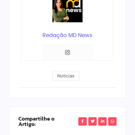
Redação MD News
Noticias
Compartilhe o
Artigo: