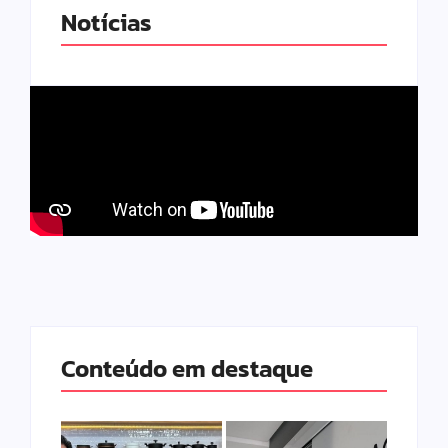
Notícias
Conteúdo em destaque