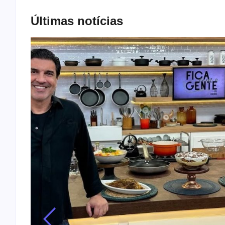
Últimas notícias