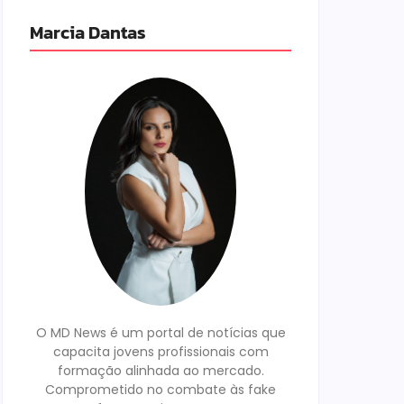
Marcia Dantas
O MD News é um portal de notícias que
capacita jovens profissionais com
formação alinhada ao mercado.
Comprometido no combate às fake