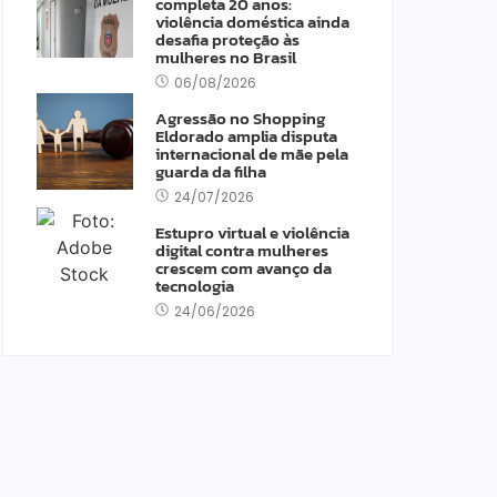
completa 20 anos:
violência doméstica ainda
desafia proteção às
mulheres no Brasil
06/08/2026
Agressão no Shopping
Eldorado amplia disputa
internacional de mãe pela
guarda da filha
24/07/2026
Estupro virtual e violência
digital contra mulheres
crescem com avanço da
tecnologia
24/06/2026