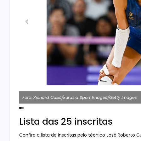
Foto: Richard Callis/Eurasia Sport Images/Getty Images
Lista das 25 inscritas
Confira a lista de inscritas pelo técnico José Roberto