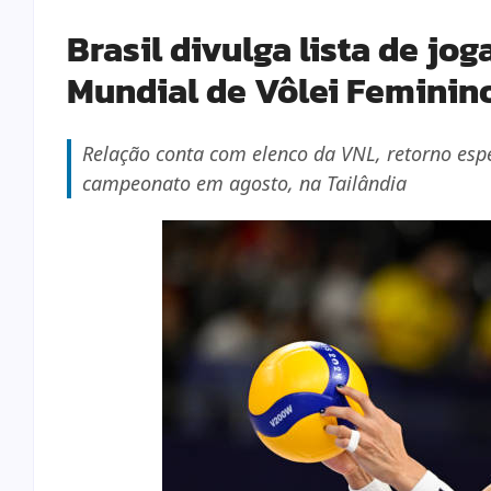
Brasil divulga lista de jog
Mundial de Vôlei Feminin
Relação conta com elenco da VNL, retorno esp
campeonato em agosto, na Tailândia