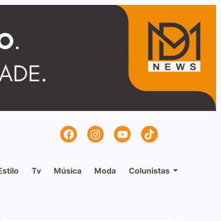
Estilo
Tv
Música
Moda
Colunistas