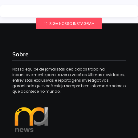
SIGA NOSSO INSTAGRAM
Sobre
Nossa equipe de jornalistas dedicados trabalha
incansavelmente para trazer a você as últimas novidades,
entrevistas exclusivas e reportagens investigativas,
garantindo que você esteja sempre bem informado sobre o
que acontece no mundo.