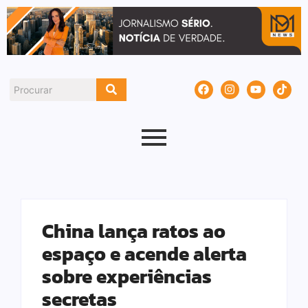
China lança ratos ao
espaço e acende alerta
sobre experiências
secretas