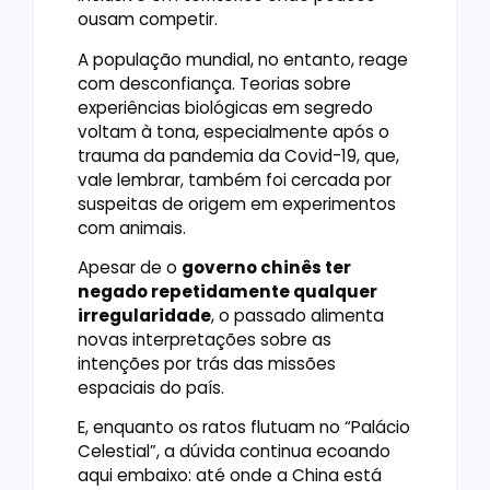
ousam competir.
A população mundial, no entanto, reage
com desconfiança. Teorias sobre
experiências biológicas em segredo
voltam à tona, especialmente após o
trauma da pandemia da Covid-19, que,
vale lembrar, também foi cercada por
suspeitas de origem em experimentos
com animais.
Apesar de o
governo chinês ter
negado repetidamente qualquer
irregularidade
, o passado alimenta
novas interpretações sobre as
intenções por trás das missões
espaciais do país.
E, enquanto os ratos flutuam no “Palácio
Celestial”, a dúvida continua ecoando
aqui embaixo: até onde a China está