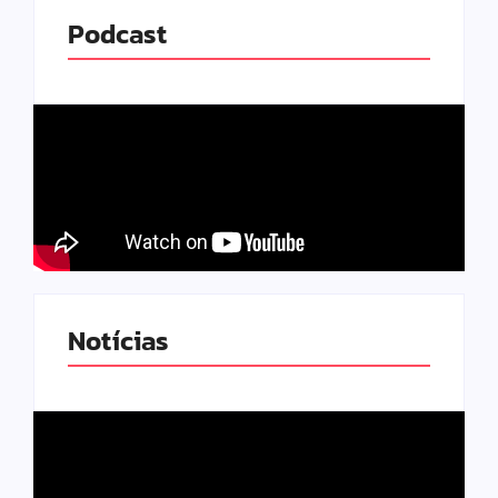
Podcast
Notícias