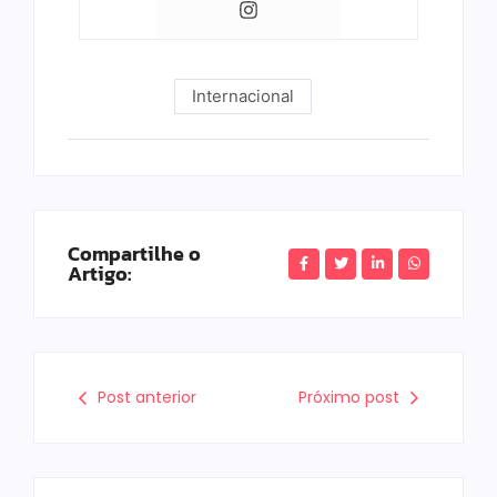
Internacional
Compartilhe o
Artigo:
Post anterior
Próximo post