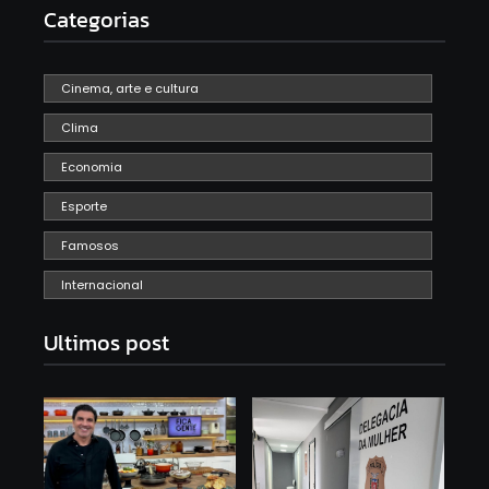
Categorias
Cinema, arte e cultura
Clima
Economia
Esporte
Famosos
Internacional
Ultimos post