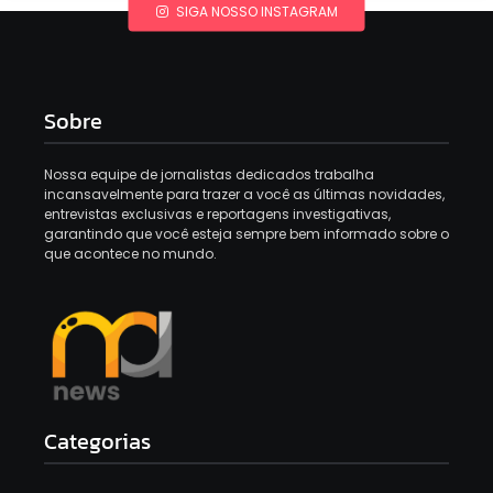
SIGA NOSSO INSTAGRAM
Sobre
Nossa equipe de jornalistas dedicados trabalha
incansavelmente para trazer a você as últimas novidades,
entrevistas exclusivas e reportagens investigativas,
garantindo que você esteja sempre bem informado sobre o
que acontece no mundo.
Categorias