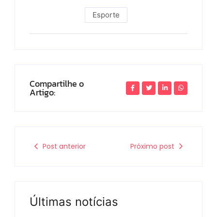
Esporte
Compartilhe o
Artigo:
Post anterior
Próximo post
Últimas notícias