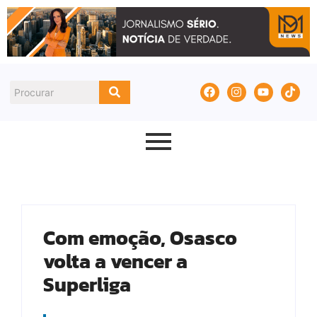
Com emoção, Osasco
volta a vencer a
Superliga