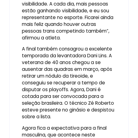
visibilidade. A cada dia, mais pessoas
estão ganhando visibilidade, e eu sou
representante no esporte. Ficarei ainda
mais feliz quando houver outras
pessoas trans competindo também”,
afirmou a atleta.
A final também consagrou a excelente
temporada da levantadora Dani Lins. A
veterana de 40 anos chegou a se
ausentar das quadras em março, após
retirar um nódulo da tireoide, e
conseguiu se recuperar a tempo de
disputar os playoffs. Agora, Dani é
cotada para ser convocada para a
seleção brasileira. O técnico Zé Roberto
esteve presente no ginásio e despistou
sobre a lista.
Agora fica a expectativa para a final
masculina, que acontece neste