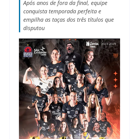
Após anos de fora da final, equipe
conquista temporada perfeita e
empilha as taças dos três títulos que
disputou