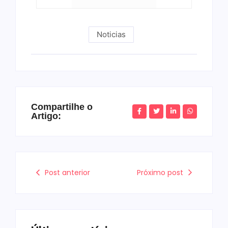
Noticias
Compartilhe o
Artigo:
Post anterior
Próximo post