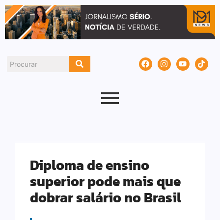
Diploma de ensino
superior pode mais que
dobrar salário no Brasil