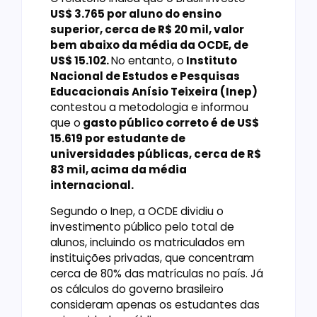
US$ 3.765 por aluno do ensino
superior, cerca de R$ 20 mil, valor
bem abaixo da média da OCDE, de
US$ 15.102.
No entanto, o
Instituto
Nacional de Estudos e Pesquisas
Educacionais Anísio Teixeira (Inep)
contestou a metodologia e informou
que o
gasto público correto é de US$
15.619 por estudante de
universidades públicas, cerca de R$
83 mil, acima da média
internacional.
Segundo o Inep, a OCDE dividiu o
investimento público pelo total de
alunos, incluindo os matriculados em
instituições privadas, que concentram
cerca de 80% das matrículas no país. Já
os cálculos do governo brasileiro
consideram apenas os estudantes das