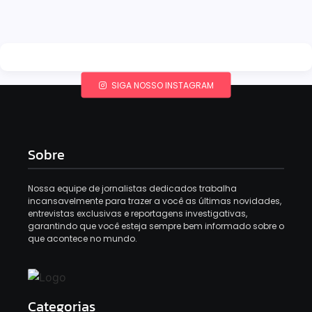
SIGA NOSSO INSTAGRAM
Sobre
Nossa equipe de jornalistas dedicados trabalha
incansavelmente para trazer a você as últimas novidades,
entrevistas exclusivas e reportagens investigativas,
garantindo que você esteja sempre bem informado sobre o
que acontece no mundo.
Categorias