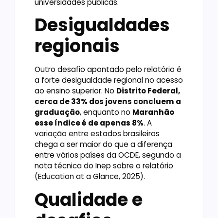
universidades públicas.
Desigualdades
regionais
Outro desafio apontado pelo relatório é
a forte desigualdade regional no acesso
ao ensino superior. No
Distrito Federal,
cerca de 33% dos jovens concluem a
graduação
, enquanto no
Maranhão
esse índice é de apenas 8%
. A
variação entre estados brasileiros
chega a ser maior do que a diferença
entre vários países da OCDE, segundo a
nota técnica do Inep sobre o relatório
(Education at a Glance, 2025).
Qualidade e