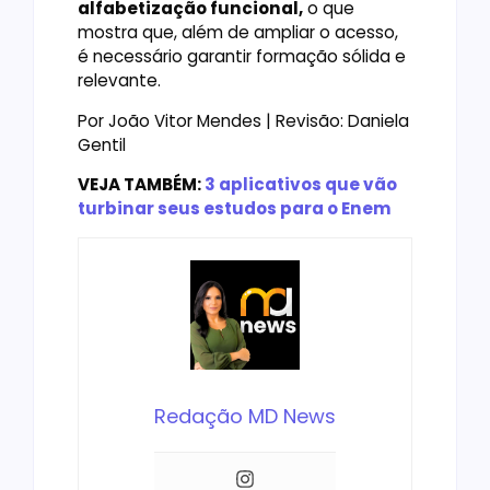
alfabetização funcional,
o que
mostra que, além de ampliar o acesso,
é necessário garantir formação sólida e
relevante.
Por João Vitor Mendes | Revisão: Daniela
Gentil
VEJA TAMBÉM:
3 aplicativos que vão
turbinar seus estudos para o Enem
Redação MD News