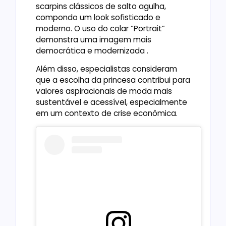
scarpins clássicos de salto agulha,
compondo um look sofisticado e
moderno. O uso do colar “Portrait”
demonstra uma imagem mais
democrática e modernizada .
Além disso, especialistas consideram
que a escolha da princesa contribui para
valores aspiracionais de moda mais
sustentável e acessível, especialmente
em um contexto de crise econômica.