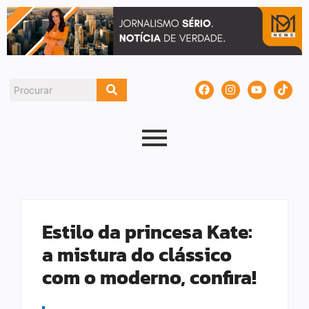
Estilo da princesa Kate:
a mistura do clássico
com o moderno, confira!