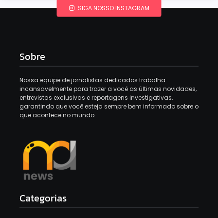
SIGA NOSSO INSTAGRAM
Sobre
Nossa equipe de jornalistas dedicados trabalha
incansavelmente para trazer a você as últimas novidades,
entrevistas exclusivas e reportagens investigativas,
garantindo que você esteja sempre bem informado sobre o
que acontece no mundo.
Categorias