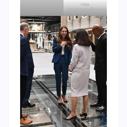
Foto:
Reprodução/Instagram