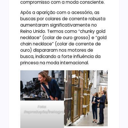
compromisso com a moda consciente.
Após a aparição com o acessório, as
buscas por colares de corrente robusta
aumentaram significativamente no
Reino Unido. Termos como “chunky gold
necklace” (colar de ouro grosso) e “gold
chain necklace” (colar de corrente de
ouro) dispararam nos motores de
busca, indicando a forte influência da
princesa na moda internacional.
Foto:
Reprodução/Instagram