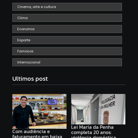
Cinema, arte e cultura
Clima
Economia
Esporte
Famosos
Internacional
Ultimos post
Lei Maria da Penha
Com audiência e
completa 20 anos:
faturamento em baixa,
violência doméstica