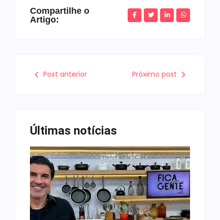
Compartilhe o
Artigo:
Post anterior
Próximo post
Últimas notícias