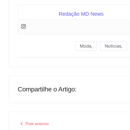
Redação MD News
Moda
,
Noticias
,
Compartilhe o Artigo:
Post anterior