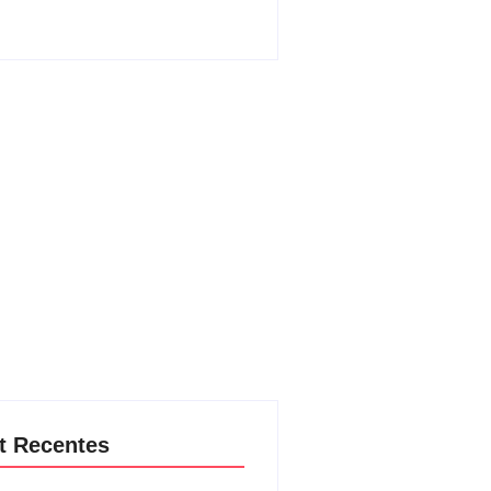
t Recentes