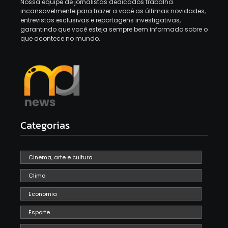
Nossa equipe de jornalistas dedicados trabalha
incansavelmente para trazer a você as últimas novidades,
entrevistas exclusivas e reportagens investigativas,
garantindo que você esteja sempre bem informado sobre o
que acontece no mundo.
Categorias
Cinema, arte e cultura
Clima
Economia
Esporte