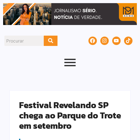
Festival Revelando SP
chega ao Parque do Trote
em setembro