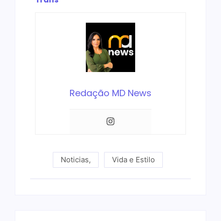
Redação MD News
Noticias
,
Vida e Estilo