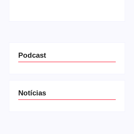
Leia mais
Podcast
Notícias