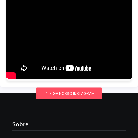
SIGA NOSSO INSTAGRAM
Sobre