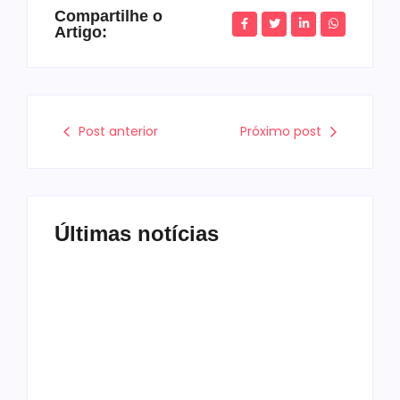
Compartilhe o
Artigo:
Post anterior
Próximo post
Últimas notícias