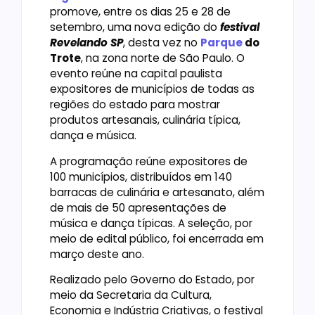
promove, entre os dias 25 e 28 de
setembro, uma nova edição do
festival
Revelando SP
, desta vez no
Parque
do
Trote
, na zona norte de São Paulo. O
evento reúne na capital paulista
expositores de municípios de todas as
regiões do estado para mostrar
produtos artesanais, culinária típica,
dança e música.
A programação reúne expositores de
100 municípios, distribuídos em 140
barracas de culinária e artesanato, além
de mais de 50 apresentações de
música e dança típicas. A seleção, por
meio de edital público, foi encerrada em
março deste ano.
Realizado pelo Governo do Estado, por
meio da Secretaria da Cultura,
Economia e Indústria Criativas, o festival