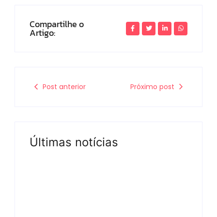
Compartilhe o
Artigo:
Post anterior
Próximo post
Últimas notícias