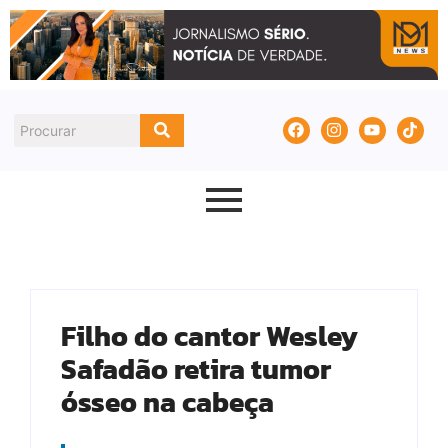
Filho do cantor Wesley
Safadão retira tumor
ósseo na cabeça