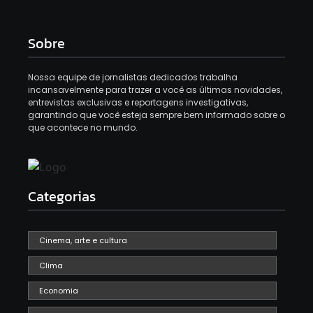
Sobre
Nossa equipe de jornalistas dedicados trabalha
incansavelmente para trazer a você as últimas novidades,
entrevistas exclusivas e reportagens investigativas,
garantindo que você esteja sempre bem informado sobre o
que acontece no mundo.
Categorias
Cinema, arte e cultura
Clima
Economia