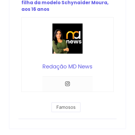
filha da modelo Schynaider Moura,
aos 16 anos
Redação MD News
Famosos