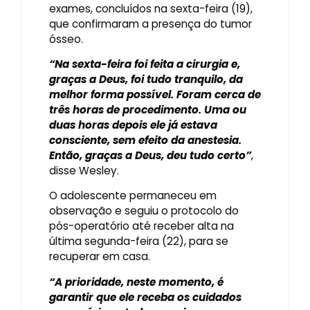
exames, concluídos na sexta-feira (19),
que confirmaram a presença do tumor
ósseo.
“Na sexta-feira foi feita a cirurgia e,
graças a Deus, foi tudo tranquilo, da
melhor forma possível. Foram cerca de
três horas de procedimento. Uma ou
duas horas depois ele já estava
consciente, sem efeito da anestesia.
Então, graças a Deus, deu tudo certo”
,
disse Wesley.
O adolescente permaneceu em
observação e seguiu o protocolo do
pós-operatório até receber alta na
última segunda-feira (22), para se
recuperar em casa.
“A prioridade, neste momento, é
garantir que ele receba os cuidados