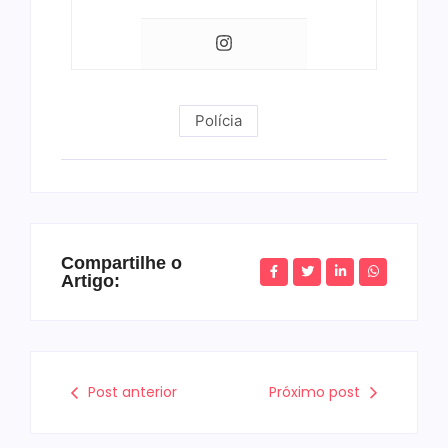
Polícia
Compartilhe o
Artigo:
Post anterior
Próximo post