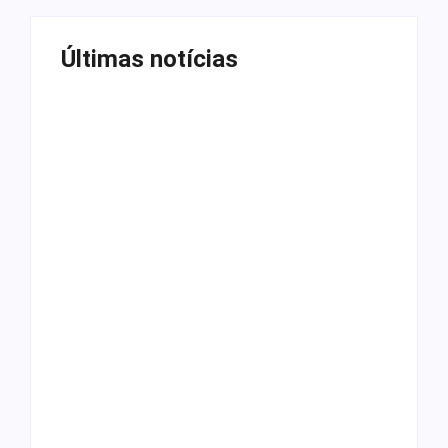
Últimas notícias