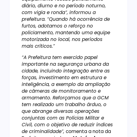
diário, diurno e no período noturno,
com vigia e ronda”, informou a
prefeitura. “Quando há ocorrência de
furtos, adotamos o reforço no
policiamento, mantendo uma equipe
motorizada no local, nos períodos
mais críticos.”
“A Prefeitura tem exercido papel
importante na segurança urbana da
cidade, incluindo integração entre as
forças, investimento em estrutura e
inteligência, a exemplo da ampliação
de câmeras de monitoramento e
armamento. Reforçamos que a GCM
tem realizado um trabalho árduo, o
que abrange diversas operações
conjuntas com as Polícias Militar e
Civil, com o objetivo de reduzir índices
de criminalidade”,
comenta a nota da