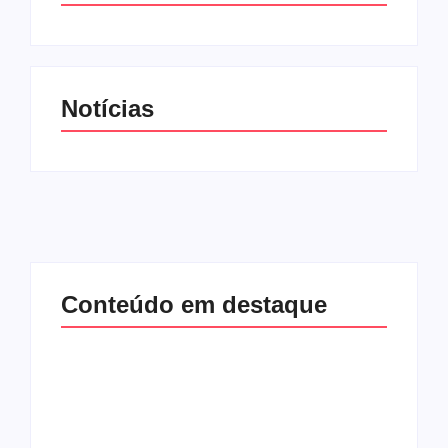
Notícias
Conteúdo em destaque
Lei Maria da Penha