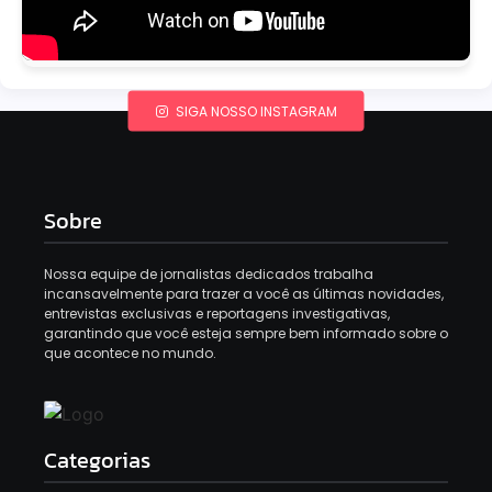
SIGA NOSSO INSTAGRAM
Sobre
Nossa equipe de jornalistas dedicados trabalha
incansavelmente para trazer a você as últimas novidades,
entrevistas exclusivas e reportagens investigativas,
garantindo que você esteja sempre bem informado sobre o
que acontece no mundo.
Categorias