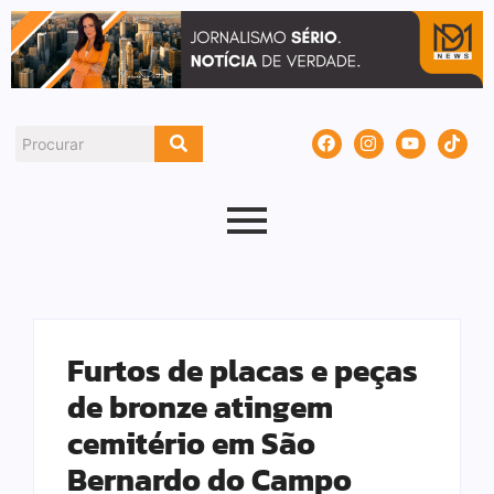
Furtos de placas e peças
de bronze atingem
cemitério em São
Bernardo do Campo