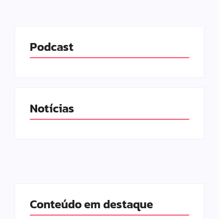
Podcast
Notícias
Conteúdo em destaque