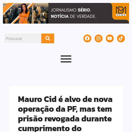
Mauro Cid é alvo de nova
operação da PF, mas tem
prisão revogada durante
cumprimento do