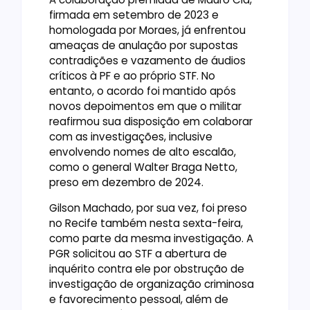
firmada em setembro de 2023 e
homologada por Moraes, já enfrentou
ameaças de anulação por supostas
contradições e vazamento de áudios
críticos à PF e ao próprio STF. No
entanto, o acordo foi mantido após
novos depoimentos em que o militar
reafirmou sua disposição em colaborar
com as investigações, inclusive
envolvendo nomes de alto escalão,
como o general Walter Braga Netto,
preso em dezembro de 2024.
Gilson Machado, por sua vez, foi preso
no Recife também nesta sexta-feira,
como parte da mesma investigação. A
PGR solicitou ao STF a abertura de
inquérito contra ele por obstrução de
investigação de organização criminosa
e favorecimento pessoal, além de