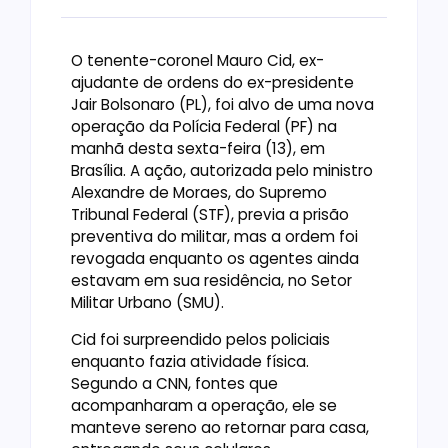
O tenente-coronel Mauro Cid, ex-
ajudante de ordens do ex-presidente
Jair Bolsonaro (PL), foi alvo de uma nova
operação da Polícia Federal (PF) na
manhã desta sexta-feira (13), em
Brasília. A ação, autorizada pelo ministro
Alexandre de Moraes, do Supremo
Tribunal Federal (STF), previa a prisão
preventiva do militar, mas a ordem foi
revogada enquanto os agentes ainda
estavam em sua residência, no Setor
Militar Urbano (SMU).
Cid foi surpreendido pelos policiais
enquanto fazia atividade física.
Segundo a CNN, fontes que
acompanharam a operação, ele se
manteve sereno ao retornar para casa,