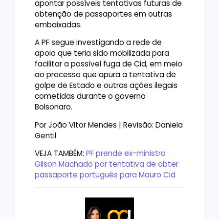
apontar possíveis tentativas futuras de
obtenção de passaportes em outras
embaixadas.
A PF segue investigando a rede de
apoio que teria sido mobilizada para
facilitar a possível fuga de Cid, em meio
ao processo que apura a tentativa de
golpe de Estado e outras ações ilegais
cometidas durante o governo
Bolsonaro.
Por João Vitor Mendes | Revisão: Daniela
Gentil
VEJA TAMBÉM:
PF prende ex-ministro
Gilson Machado por tentativa de obter
passaporte português para Mauro Cid