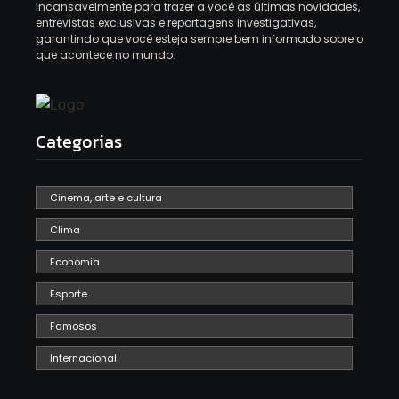
incansavelmente para trazer a você as últimas novidades,
entrevistas exclusivas e reportagens investigativas,
garantindo que você esteja sempre bem informado sobre o
que acontece no mundo.
Categorias
Cinema, arte e cultura
Clima
Economia
Esporte
Famosos
Internacional