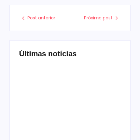
Post anterior
Próximo post
Últimas notícias