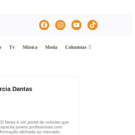
o
Tv
Música
Moda
Colunistas
rcia Dantas
D News é um portal de notícias que
capacita jovens profissionais com
formação alinhada ao mercado.