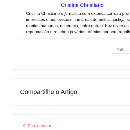
Cristina Christiano
Cristina Christiano é jornalista com extensa carreira pro
impressos e audiovisuais nas áreas de polícia, justiça
direitos humanos, economia, entre outras. Fez diversas 
repercussão e recebeu já vários prêmios por seu trabalh
Polícia
Compartilhe o Artigo:
Post anterior