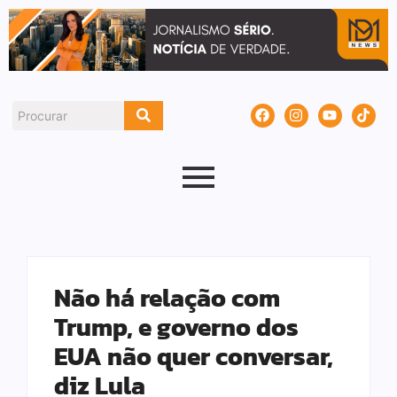
Não há relação com
Trump, e governo dos
EUA não quer conversar,
diz Lula