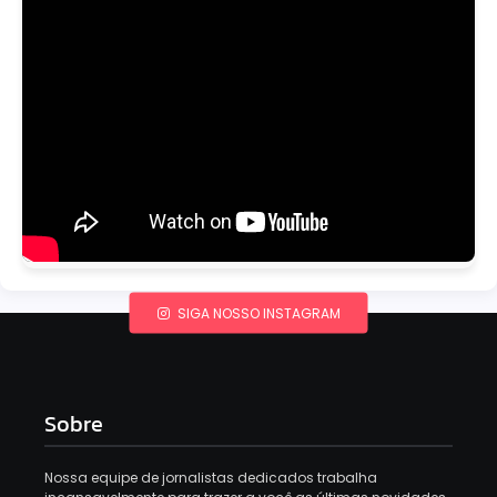
SIGA NOSSO INSTAGRAM
Sobre
Nossa equipe de jornalistas dedicados trabalha