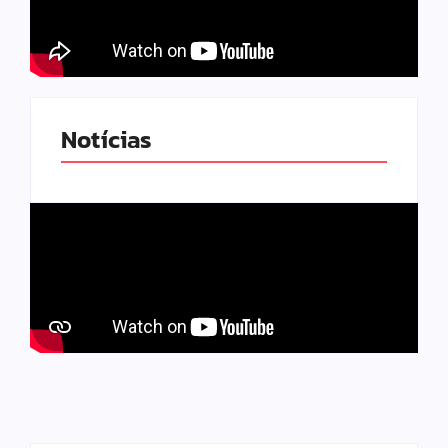
Notícias