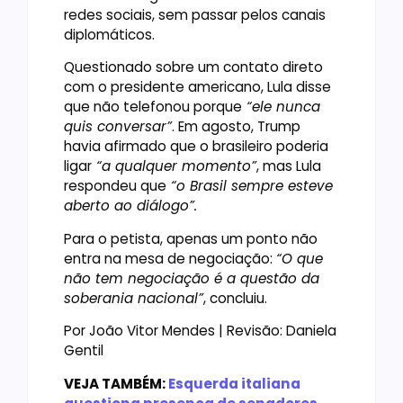
redes sociais, sem passar pelos canais
diplomáticos.
Questionado sobre um contato direto
com o presidente americano, Lula disse
que não telefonou porque
“ele nunca
quis conversar”
. Em agosto, Trump
havia afirmado que o brasileiro poderia
ligar
“a qualquer momento”
, mas Lula
respondeu que
“o Brasil sempre esteve
aberto ao diálogo”.
Para o petista, apenas um ponto não
entra na mesa de negociação:
“O que
não tem negociação é a questão da
soberania nacional”
, concluiu.
Por João Vitor Mendes | Revisão: Daniela
Gentil
VEJA TAMBÉM:
Esquerda italiana