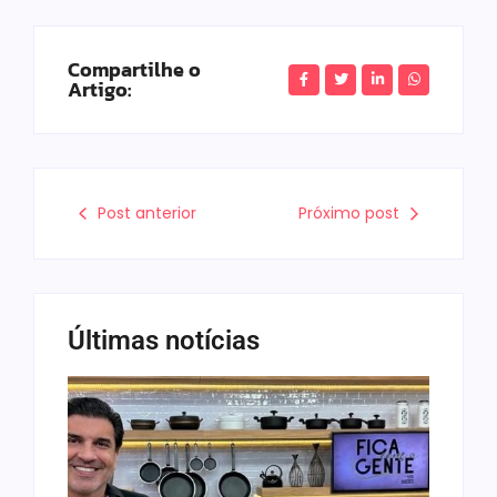
Compartilhe o
Artigo:
Post anterior
Próximo post
Últimas notícias