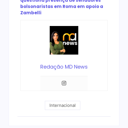
questiona presença de senadores
bolsonaristas em Roma em apoio a
Zambelli
Redação MD News
Internacional