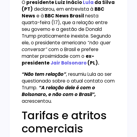
O
presidente Luiz Inácio
Lula
da Silva
(PT)
declarou, em entrevista à
BBC
News
e à
BBC News Brasil
nesta
quarta-feira (17), que a relação entre
seu governo e a gestão de Donald
Trump praticamente inexiste. Segundo
ele, o presidente americano
“não quer
conversar”
com o Brasil e prefere
manter proximidade com o
ex-
presidente
Jair Bolsonaro
(PL).
“Não tem relação”
, resumiu Lula ao ser
questionado sobre o atual contato com
Trump.
“A relação dele é com o
Bolsonaro, e não com o Brasil”,
acrescentou.
Tarifas e atritos
comerciais