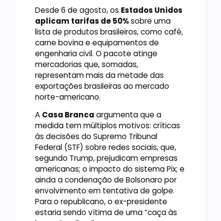
Desde 6 de agosto, os
Estados Unidos
aplicam tarifas de 50%
sobre uma
lista de produtos brasileiros, como café,
carne bovina e equipamentos de
engenharia civil. O pacote atinge
mercadorias que, somadas,
representam mais da metade das
exportações brasileiras ao mercado
norte-americano.
A
Casa Branca
argumenta que a
medida tem múltiplos motivos: críticas
às decisões do Supremo Tribunal
Federal (STF) sobre redes sociais, que,
segundo Trump, prejudicam empresas
americanas; o impacto do sistema Pix; e
ainda a condenação de Bolsonaro por
envolvimento em tentativa de golpe.
Para o republicano, o ex-presidente
estaria sendo vítima de uma “caça às