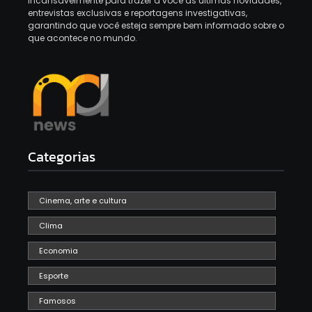
incansavelmente para trazer a você as últimas novidades,
entrevistas exclusivas e reportagens investigativas,
garantindo que você esteja sempre bem informado sobre o
que acontece no mundo.
Categorias
Cinema, arte e cultura
Clima
Economia
Esporte
Famosos