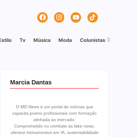
Estilo
Tv
Música
Moda
Colunistas
Marcia Dantas
O MD News é um portal de notícias que
capacita jovens profissionais com formação
alinhada ao mercado.
Comprometido no combate às fake news,
oferece treinamentos em IA, sustentabilidade