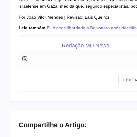
israelense em Gaza, medida que, segundo especialistas, pod
Por João Vitor Mendes | Revisão: Laís Queiroz
Leia também:
EUA pede liberdade a Bolsonaro após decisã
Redação MD News
Intern
Compartilhe o Artigo: