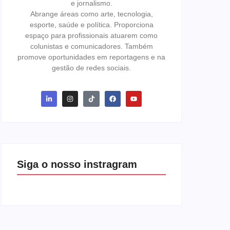
e jornalismo.
Abrange áreas como arte, tecnologia,
esporte, saúde e política. Proporciona
espaço para profissionais atuarem como
colunistas e comunicadores. Também
promove oportunidades em reportagens e na
gestão de redes sociais.
Siga o nosso instragram