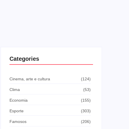
Categories
Cinema, arte e cultura
(124)
Clima
(53)
Economia
(155)
Esporte
(303)
Famosos
(206)