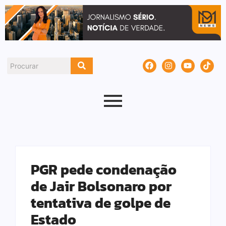
PGR pede condenação
de Jair Bolsonaro por
tentativa de golpe de
Estado