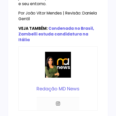
e seu entorno.
Por João Vitor Mendes | Revisão: Daniela
Gentil
VEJA TAMBÉM:
Condenada no Brasil,
Zambelli estuda candidatura na
Itália
Redação MD News