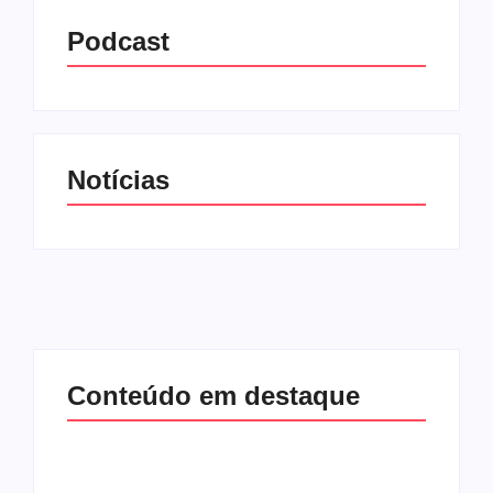
Podcast
Notícias
Conteúdo em destaque