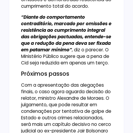
cumprimento total do acordo.
“Diante do comportamento
contraditório, marcado por omissões e
resistência ao cumprimento integral
das obrigações pactuadas, entende-se
que a redução da pena deva ser fixada
em patamar mínimo”
, diz o parecer. O
Ministério Público sugere que a pena de
Cid seja reduzida em apenas um terço.
Próximos passos
Com a apresentação das alegações
finais, o caso agora aguarda decisão do
relator, ministro Alexandre de Moraes. O
julgamento, que pode resultar em
condenações por tentativa de golpe de
Estado e outros crimes relacionados,
será mais um capítulo decisivo no cerco
judicial ao ex-presidente Jair Bolsonaro