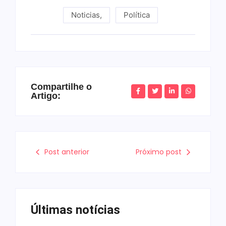
Noticias
,
Política
Compartilhe o
Artigo:
Post anterior
Próximo post
Últimas notícias