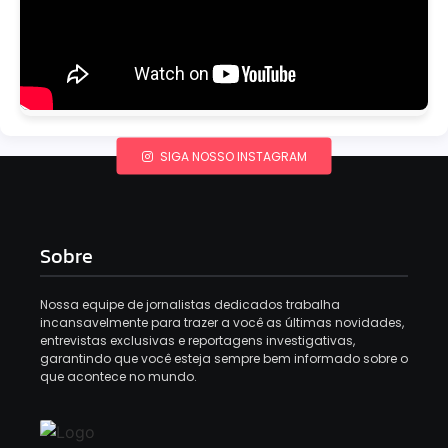
SIGA NOSSO INSTAGRAM
Sobre
Nossa equipe de jornalistas dedicados trabalha
incansavelmente para trazer a você as últimas novidades,
entrevistas exclusivas e reportagens investigativas,
garantindo que você esteja sempre bem informado sobre o
que acontece no mundo.