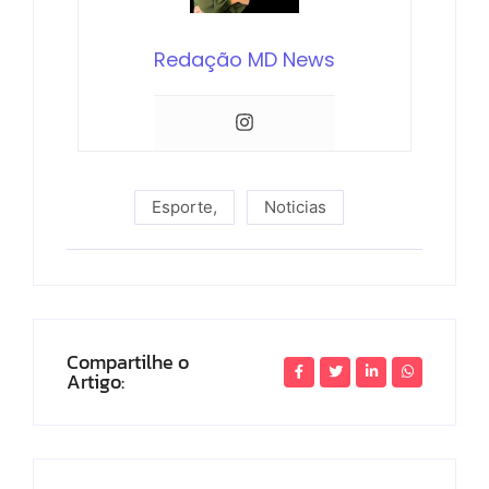
Redação MD News
Esporte
,
Noticias
Compartilhe o
Artigo: