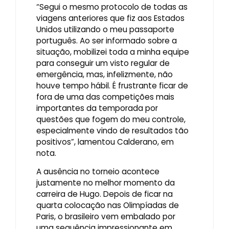
“Segui o mesmo protocolo de todas as
viagens anteriores que fiz aos Estados
Unidos utilizando o meu passaporte
português. Ao ser informado sobre a
situação, mobilizei toda a minha equipe
para conseguir um visto regular de
emergência, mas, infelizmente, não
houve tempo hábil. É frustrante ficar de
fora de uma das competições mais
importantes da temporada por
questões que fogem do meu controle,
especialmente vindo de resultados tão
positivos”, lamentou Calderano, em
nota.
A ausência no torneio acontece
justamente no melhor momento da
carreira de Hugo. Depois de ficar na
quarta colocação nas Olimpíadas de
Paris, o brasileiro vem embalado por
uma sequência impressionante em