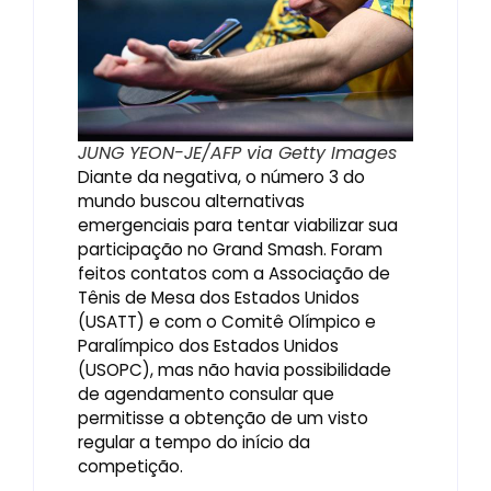
JUNG YEON-JE/AFP via Getty Images
Diante da negativa, o número 3 do
mundo buscou alternativas
emergenciais para tentar viabilizar sua
participação no Grand Smash. Foram
feitos contatos com a Associação de
Tênis de Mesa dos Estados Unidos
(USATT) e com o Comitê Olímpico e
Paralímpico dos Estados Unidos
(USOPC), mas não havia possibilidade
de agendamento consular que
permitisse a obtenção de um visto
regular a tempo do início da
competição.