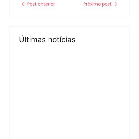
Post anterior
Próximo post
Últimas notícias