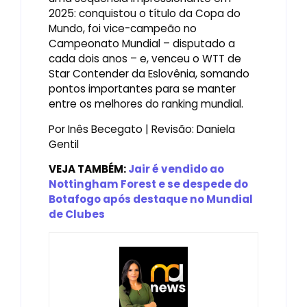
2025: conquistou o título da Copa do
Mundo, foi vice-campeão no
Campeonato Mundial – disputado a
cada dois anos – e, venceu o WTT de
Star Contender da Eslovênia, somando
pontos importantes para se manter
entre os melhores do ranking mundial.
Por Inês Becegato | Revisão: Daniela
Gentil
VEJA TAMBÉM:
Jair é vendido ao
Nottingham Forest e se despede do
Botafogo após destaque no Mundial
de Clubes