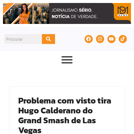
Problema com visto tira
Hugo Calderano do
Grand Smash de Las
Vegas