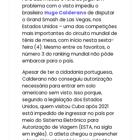
problema com o visto impediu o
brasileiro
Hugo Calderano
de disputar
o Grand Smash de Las Vegas, nos
Estados Unidos – uma das competições
mais importantes do circuito mundial de
tênis de mesa, com início nesta sexta-
feira (4). Mesmo entre os favoritos, o
número 3 do ranking mundial não pôde
embarcar para o país.
Apesar de ter a cidadania portuguesa,
Calderano não conseguiu autorização
necessária para entrar em solo
americano sem visto. Isso porque,
segundo a legislação dos Estados
Unidos, quem visitou Cuba após 2021
está impedido de ingressar no país por
meio do Sistema Eletrônico para
Autorização de Viagem (ESTA, na sigla
em inglês). O atleta chegou a preencher