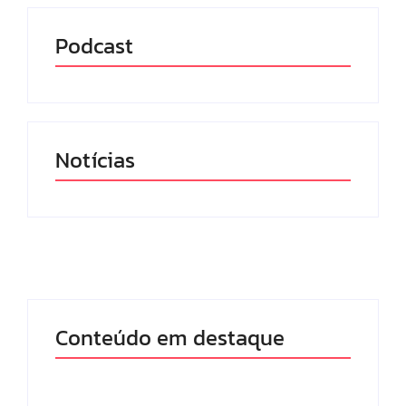
Podcast
Notícias
Conteúdo em destaque