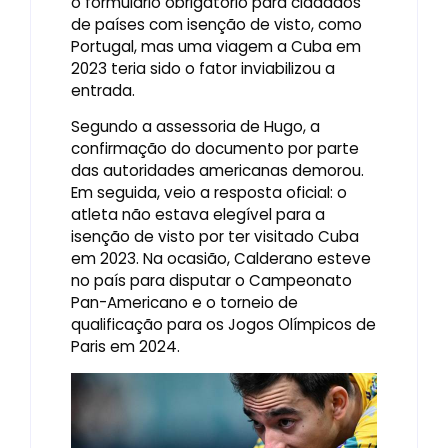
o formulário obrigatório para cidadãos
de países com isenção de visto, como
Portugal, mas uma viagem a Cuba em
2023 teria sido o fator inviabilizou a
entrada.
Segundo a assessoria de Hugo, a
confirmação do documento por parte
das autoridades americanas demorou.
Em seguida, veio a resposta oficial: o
atleta não estava elegível para a
isenção de visto por ter visitado Cuba
em 2023. Na ocasião, Calderano esteve
no país para disputar o Campeonato
Pan-Americano e o torneio de
qualificação para os Jogos Olímpicos de
Paris em 2024.