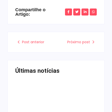
Compartilhe o
Artigo:
Post anterior
Próximo post
Últimas notícias