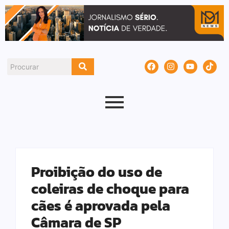
Proibição do uso de
coleiras de choque para
cães é aprovada pela
Câmara de SP