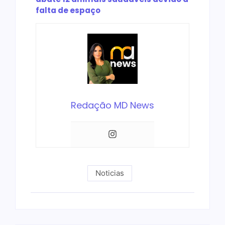
falta de espaço
Redação MD News
Noticias