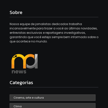
Sobre
Nossa equipe de jornalistas dedicados trabalha
incansavelmente para trazer a você as últimas novidades,
entrevistas exclusivas e reportagens investigativas,
garantindo que você esteja sempre bem informado sobre o
que acontece no mundo.
Categorias
Cinema, arte e cultura
Clima