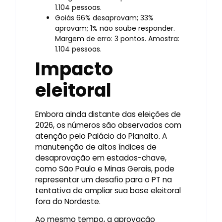
1.104 pessoas.
Goiás 66% desaprovam; 33%
aprovam; 1% não soube responder.
Margem de erro: 3 pontos. Amostra:
1.104 pessoas.
Impacto
eleitoral
Embora ainda distante das eleições de
2026, os números são observados com
atenção pelo Palácio do Planalto. A
manutenção de altos índices de
desaprovação em estados-chave,
como São Paulo e Minas Gerais, pode
representar um desafio para o PT na
tentativa de ampliar sua base eleitoral
fora do Nordeste.
Ao mesmo tempo, a aprovação