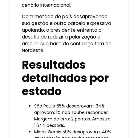
cenário internacional.
Com metade do país desaprovando
sua gestão e outra parcela expressiva
apoiando, o presidente enfrenta o
desafio de reduzir a polarização e
ampliar sua base de confiança fora do
Nordeste.
Resultados
detalhados por
estado
São Paulo 65% desaprovam; 34%
aprovam; 1% não soube responder.
Margem de erro: 2 pontos. Amostra:
1.644 pessoas.
Minas Gerais 59% desaprovam; 40%