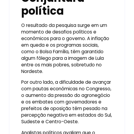
política
O resultado da pesquisa surge em um
momento de desafios políticos e
econômicos para o governo. A inflação
em queda e os programas sociais,
como o Bolsa Família, têm garantido
algum fôlego para a imagem de Lula
entre os mais pobres, sobretudo no
Nordeste.
Por outro lado, a dificuldade de avançar
com pautas econômicas no Congresso,
o aumento da pressão do agronegócio
e os embates com governadores e
prefeitos de oposição têm pesado na
percepção negativa em estados do Sul,
Sudeste e Centro-Oeste.
Analistas políticos avaliam que o