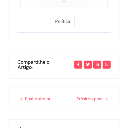
Política
Compartilhe o
Artigo:
Post anterior
Próximo post