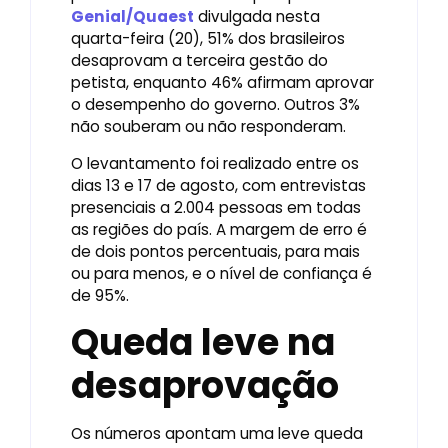
Genial/Quaest
divulgada nesta
quarta-feira (20), 51% dos brasileiros
desaprovam a terceira gestão do
petista, enquanto 46% afirmam aprovar
o desempenho do governo. Outros 3%
não souberam ou não responderam.
O levantamento foi realizado entre os
dias 13 e 17 de agosto, com entrevistas
presenciais a 2.004 pessoas em todas
as regiões do país. A margem de erro é
de dois pontos percentuais, para mais
ou para menos, e o nível de confiança é
de 95%.
Queda leve na
desaprovação
Os números apontam uma leve queda