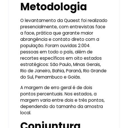
Metodologia
O levantamento da Quaest foi realizado
presencialmente, com entrevistas face
a face, prática que garante maior
abrangência e contato direto com a
população. Foram ouvidas 2.004
pessoas em todo o país, além de
recortes específicos em oito estados
estratégicos: São Paulo, Minas Gerais,
Rio de Janeiro, Bahia, Paraná, Rio Grande
do Sul, Pernambuco e Goiás.
A margem de erro geral é de dois
pontos percentuais. Nos estados, a
margem varia entre dois e três pontos,
dependendo do tamanho da amostra
local.
Conjuntura