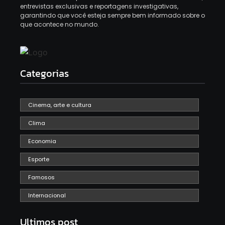
entrevistas exclusivas e reportagens investigativas,
garantindo que você esteja sempre bem informado sobre o
que acontece no mundo.
Categorias
Cinema, arte e cultura
Clima
Economia
Esporte
Famosos
Internacional
Ultimos post