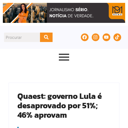
Quaest: governo Lula é
desaprovado por 51%;
46% aprovam