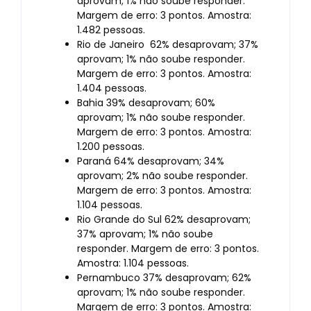
aprovam; 1% não soube responder.
Margem de erro: 3 pontos. Amostra:
1.482 pessoas.
Rio de Janeiro 62% desaprovam; 37%
aprovam; 1% não soube responder.
Margem de erro: 3 pontos. Amostra:
1.404 pessoas.
Bahia 39% desaprovam; 60%
aprovam; 1% não soube responder.
Margem de erro: 3 pontos. Amostra:
1.200 pessoas.
Paraná 64% desaprovam; 34%
aprovam; 2% não soube responder.
Margem de erro: 3 pontos. Amostra:
1.104 pessoas.
Rio Grande do Sul 62% desaprovam;
37% aprovam; 1% não soube
responder. Margem de erro: 3 pontos.
Amostra: 1.104 pessoas.
Pernambuco 37% desaprovam; 62%
aprovam; 1% não soube responder.
Margem de erro: 3 pontos. Amostra: