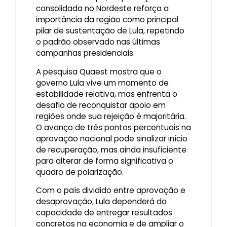
consolidada no Nordeste reforça a
importância da região como principal
pilar de sustentação de Lula, repetindo
o padrão observado nas últimas
campanhas presidenciais.
A pesquisa Quaest mostra que o
governo Lula vive um momento de
estabilidade relativa, mas enfrenta o
desafio de reconquistar apoio em
regiões onde sua rejeição é majoritária.
O avanço de três pontos percentuais na
aprovação nacional pode sinalizar início
de recuperação, mas ainda insuficiente
para alterar de forma significativa o
quadro de polarização.
Com o país dividido entre aprovação e
desaprovação, Lula dependerá da
capacidade de entregar resultados
concretos na economia e de ampliar o