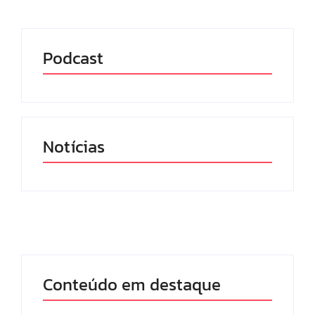
Podcast
Notícias
Conteúdo em destaque