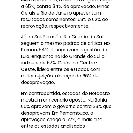
a 65%, contra 34% de aprovação. Minas
Gerais e Rio de Janeiro apresentam
resultados semelhantes: 59% e 62% de
reprovação, respectivamente.
Já no Sul, Paraná e Rio Grande do Sul
seguem o mesmo padrão de crítica. No
Paraná, 64% desaprovam a gestão de
Lula, enquanto no Rio Grande do Sul o
índice é de 62%. Goiás, no Centro-
Oeste, lidera entre os estados com
maior rejeição, alcançando 66% de
desaprovação.
Em contrapartida, estados do Nordeste
mostram um cenário oposto. Na Bahia,
60% aprovam o governo contra 39% que
desaprovam. Em Pernambuco, a
aprovação chega a 62%, a mais alta
entre os estados analisados.