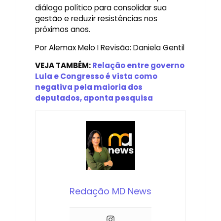
diálogo político para consolidar sua
gestão e reduzir resistências nos
próximos anos.
Por Alemax Melo I Revisão: Daniela Gentil
VEJA TAMBÉM:
Relação entre governo
Lula e Congresso é vista como
negativa pela maioria dos
deputados, aponta pesquisa
Redação MD News