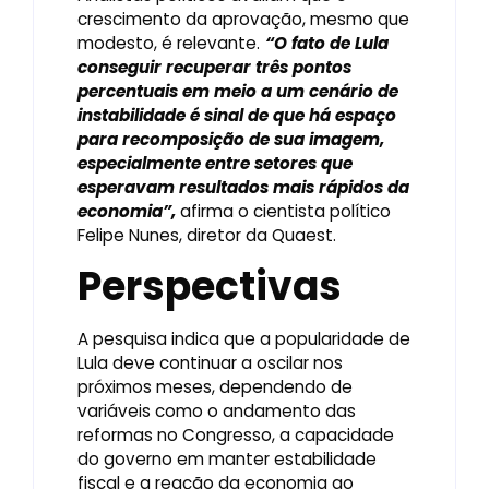
crescimento da aprovação, mesmo que
modesto, é relevante.
“O fato de Lula
conseguir recuperar três pontos
percentuais em meio a um cenário de
instabilidade é sinal de que há espaço
para recomposição de sua imagem,
especialmente entre setores que
esperavam resultados mais rápidos da
economia”,
afirma o cientista político
Felipe Nunes, diretor da Quaest.
Perspectivas
A pesquisa indica que a popularidade de
Lula deve continuar a oscilar nos
próximos meses, dependendo de
variáveis como o andamento das
reformas no Congresso, a capacidade
do governo em manter estabilidade
fiscal e a reação da economia ao